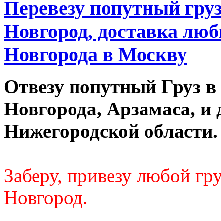
Перевезу попутный гру
Новгород, доставка люб
Новгорода в Москву
Отвезу попутный Груз в
Новгорода, Арзамаса, и 
Нижегородской области.
Заберу, привезу любой г
Новгород.