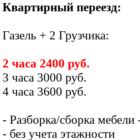
Квартирный переезд:
Газель + 2 Грузчика:
2 часа 2400 руб.
3 часа 3000 руб.
4 часа 3600 руб.
- Разборка/сборка мебели 
- без учета этажности