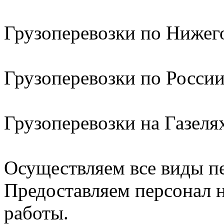
Грузоперевозки по Нижег
Грузоперевозки по Росси
Грузоперевозки на Газел
Осуществляем все виды п
Предоставляем персонал н
работы.