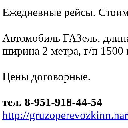
Ежедневные рейсы. Стоим
Автомобиль ГАЗель, длина 
ширина 2 метра, г/п 1500 
Цены договорные.
тел. 8-951-918-44-54
http://gruzoperevozkinn.na