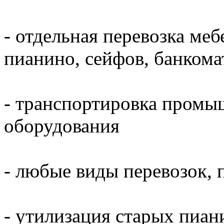
- отдельная перевозка меб
пианино, сейфов, банкома
- транспортировка промы
оборудования
- любые виды перевозок, 
- утилизация старых пиани