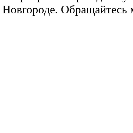
Новгороде. Обращайтесь м