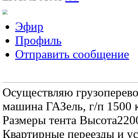
Эфир
Профиль
Отправить сообщение
Осуществляю грузоперевоз
машина ГАЗель, г/п 1500 к
Размеры тента Высота22
Квартирные переезды и у