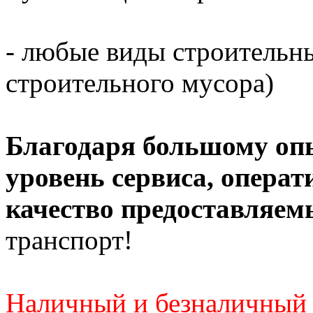
- любые виды строительны
строительного мусора)
Благодаря большому оп
уровень сервиса, операт
качество предоставляем
транспорт!
Наличный и безналичный 