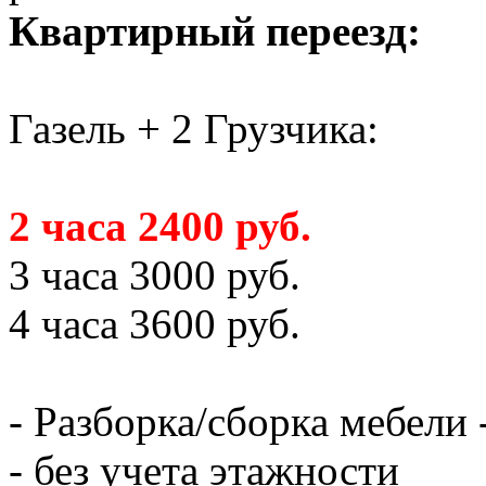
Квартирный переезд:
Газель + 2 Грузчика:
2 часа 2400 руб.
3 часа 3000 руб.
4 часа 3600 руб.
- Разборка/сборка мебели 
- без учета этажности