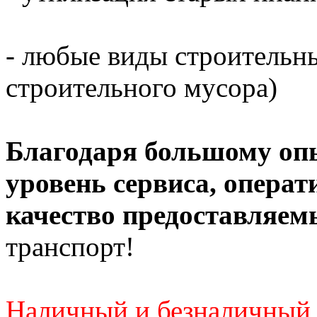
- любые виды строительны
строительного мусора)
Благодаря большому оп
уровень сервиса, операт
качество предоставляем
транспорт!
Наличный и безналичный 