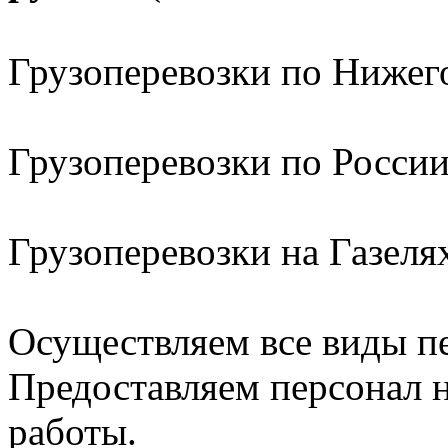
Грузоперевозки по Нижег
Грузоперевозки по Росси
Грузоперевозки на Газел
Осуществляем все виды п
Предоставляем персонал н
работы.