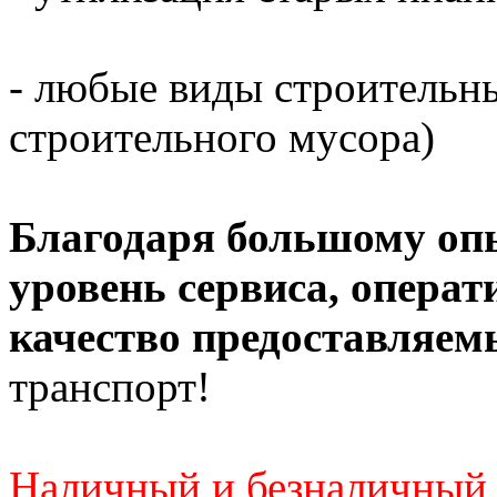
- любые виды строительны
строительного мусора)
Благодаря большому оп
уровень сервиса, операт
качество предоставляем
транспорт!
Наличный и безналичный 