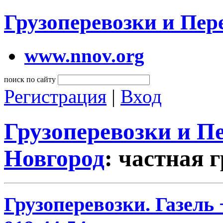
Грузоперевозки и Пе
www.nnov.org
поиск по сайту
Регистрация
|
Вход
Грузоперевозки и 
Новгород
: частная 
Грузоперевозки. Газель 