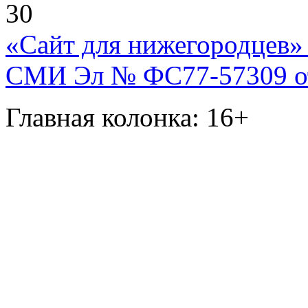
30
«Сайт для нижегородцев» 
СМИ Эл № ФС77-57309 от 
Главная колонка: 16+