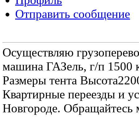
Отправить сообщение
Осуществляю грузоперевоз
машина ГАЗель, г/п 1500 к
Размеры тента Высота22
Квартирные переезды и у
Новгороде. Обращайтесь м