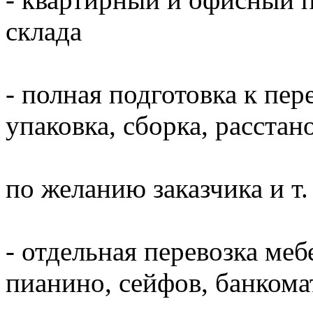
склада
- полная подготовка к пер
упаковка, сборка, расста
по желанию заказчика и т. 
- отдельная перевозка меб
пианино, сейфов, банкома