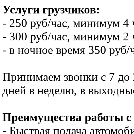
Услуги грузчиков:
- 250 руб/час, минимум 4 
- 300 руб/час, минимум 2 
- в ночное время 350 руб/
Принимаем звонки с 7 до 2
дней в неделю, в выходны
Преимущества работы с
- Быстрая подача автомоби