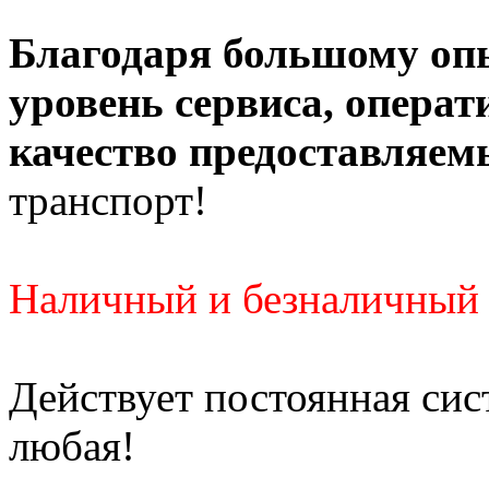
Благодаря большому оп
уровень сервиса, операт
качество предоставляем
транспорт!
Наличный и безналичный 
Действует постоянная си
любая!