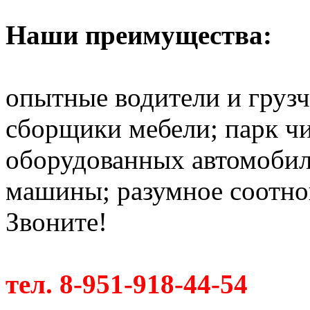
Наши преимущества:
опытные водители и груз
сборщики мебели; парк ч
оборудованных автомобил
машины; разумное соотно
Звоните!
тел. 8-951-918-44-54