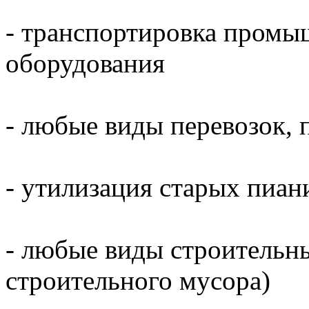
- транспортировка промы
оборудования
- любые виды перевозок, 
- утилизация старых пиани
- любые виды строительны
строительного мусора)