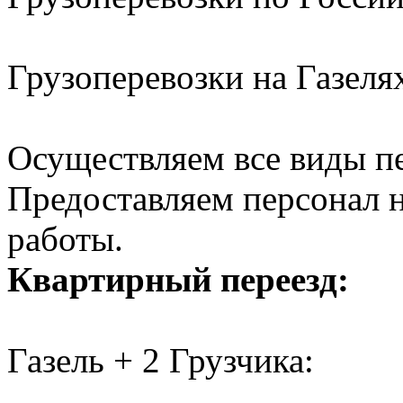
Грузоперевозки на Газел
Осуществляем все виды п
Предоставляем персонал н
работы.
Квартирный переезд:
Газель + 2 Грузчика: