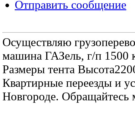
Отправить сообщение
Осуществляю грузоперевоз
машина ГАЗель, г/п 1500 к
Размеры тента Высота22
Квартирные переезды и у
Новгороде. Обращайтесь м