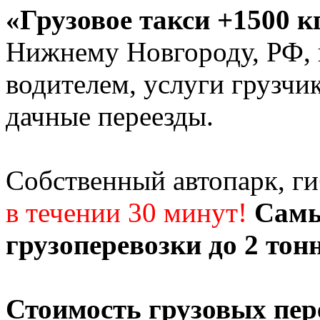
«Грузовое такси +1500 к
Нижнему Новгороду, РФ, г
водителем, услуги грузчи
дачные переезды.
Собственный автопарк, г
в течении 30 минут!
Самы
грузоперевозки до 2 тон
Стоимость грузовых пер