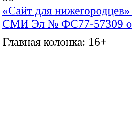
«Сайт для нижегородцев» 
СМИ Эл № ФС77-57309 от 
Главная колонка: 16+