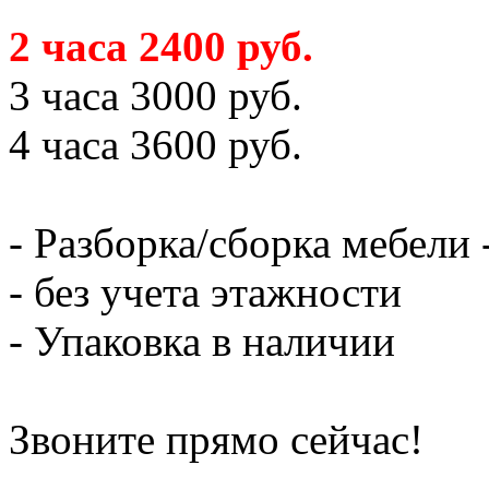
2 часа 2400 руб.
3 часа 3000 руб.
4 часа 3600 руб.
- Разборка/сборка мебели 
- без учета этажности
- Упаковка в наличии
Звоните прямо сейчас!