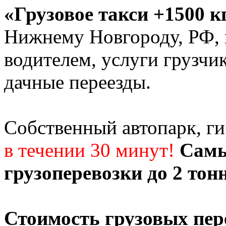
«Грузовое такси +1500 к
Нижнему Новгороду, РФ, г
водителем, услуги грузчи
дачные переезды.
Собственный автопарк, г
в течении 30 минут!
Самы
грузоперевозки до 2 тон
Стоимость грузовых пер