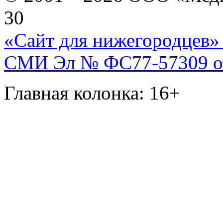
30
«Сайт для нижегородцев» 
СМИ Эл № ФС77-57309 от 
Главная колонка: 16+