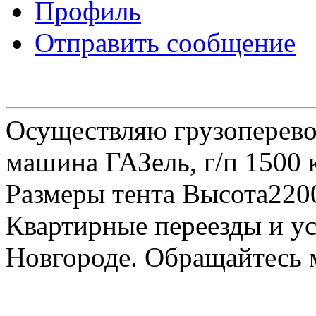
Профиль
Отправить сообщение
Осуществляю грузоперевоз
машина ГАЗель, г/п 1500 к
Размеры тента Высота22
Квартирные переезды и у
Новгороде. Обращайтесь м