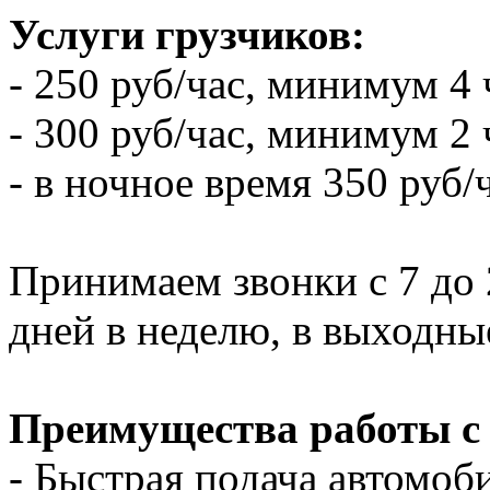
Услуги грузчиков:
- 250 руб/час, минимум 4 
- 300 руб/час, минимум 2 
- в ночное время 350 руб/
Принимаем звонки с 7 до 2
дней в неделю, в выходны
Преимущества работы с
- Быстрая подача автомоби