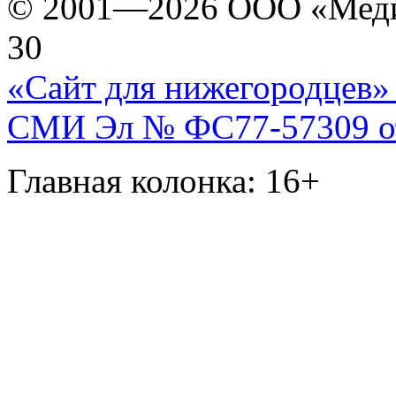
© 2001—2026 ООО «Медиа 
30
«Сайт для нижегородцев» 
СМИ Эл № ФС77-57309 от 
Главная колонка: 16+