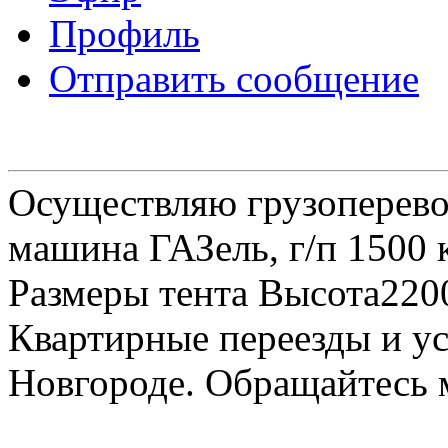
Профиль
Отправить сообщение
Осуществляю грузоперевоз
машина ГАЗель, г/п 1500 к
Размеры тента Высота22
Квартирные переезды и у
Новгороде. Обращайтесь м