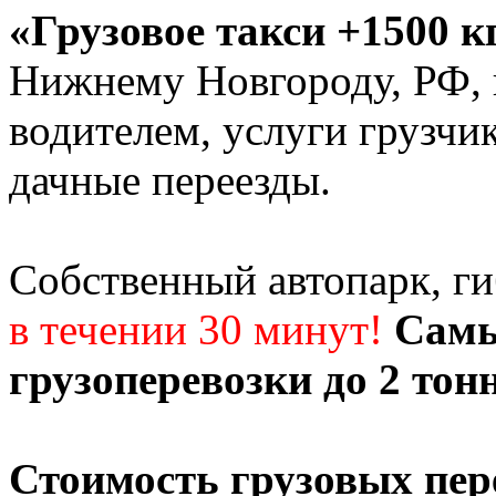
«Грузовое такси +1500 к
Нижнему Новгороду, РФ, г
водителем, услуги грузчи
дачные переезды.
Собственный автопарк, г
в течении 30 минут!
Самы
грузоперевозки до 2 тон
Стоимость грузовых пер