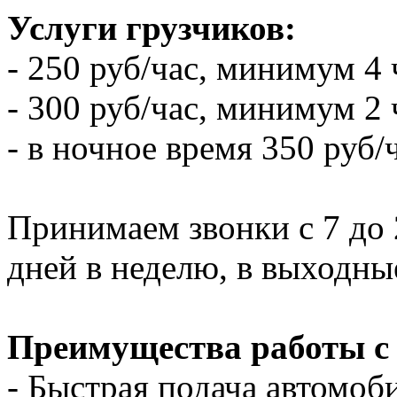
Услуги грузчиков:
- 250 руб/час, минимум 4 
- 300 руб/час, минимум 2 
- в ночное время 350 руб/
Принимаем звонки с 7 до 2
дней в неделю, в выходны
Преимущества работы с
- Быстрая подача автомоби