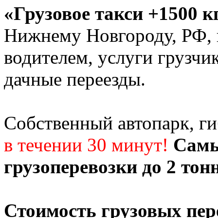
«Грузовое такси +1500 к
Нижнему Новгороду, РФ, г
водителем, услуги грузчи
дачные переезды.
Собственный автопарк, г
в течении 30 минут!
Самы
грузоперевозки до 2 тон
Стоимость грузовых пер