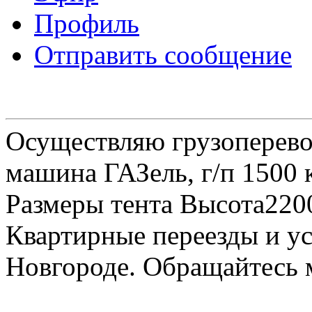
Профиль
Отправить сообщение
Осуществляю грузоперевоз
машина ГАЗель, г/п 1500 к
Размеры тента Высота22
Квартирные переезды и у
Новгороде. Обращайтесь м