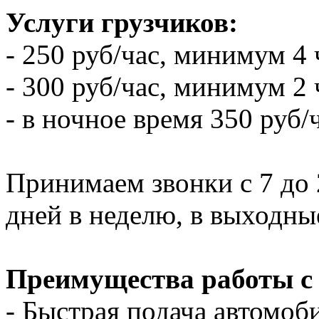
Услуги грузчиков:
- 250 руб/час, минимум 4 
- 300 руб/час, минимум 2 
- в ночное время 350 руб/
Принимаем звонки с 7 до 2
дней в неделю, в выходны
Преимущества работы с
- Быстрая подача автомоби