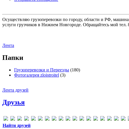
Осуществляю грузоперевозки по городу, области и РФ, машина
услуги грузчиков в Нижнем Новгороде. Обращайтесь мой тел. 8
Лента
Папки
Грузоперевозки и Переезды
(180)
Фотогалерея zloistroitel
(3)
Лента друзей
Друзья
Найти друзей