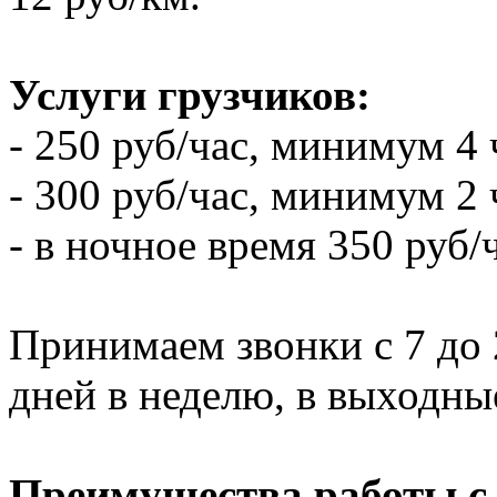
Услуги грузчиков:
- 250 руб/час, минимум 4 
- 300 руб/час, минимум 2 
- в ночное время 350 руб/
Принимаем звонки с 7 до 2
дней в неделю, в выходны
Преимущества работы с