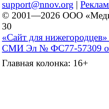
support@nnov.org
|
Реклам
© 2001—2026 ООО «Медиа 
30
«Сайт для нижегородцев» 
СМИ Эл № ФС77-57309 от 
Главная колонка: 16+