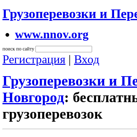
Грузоперевозки и Пе
www.nnov.org
поиск по сайту
Регистрация
|
Вход
Грузоперевозки и 
Новгород
: бесплатн
грузоперевозок