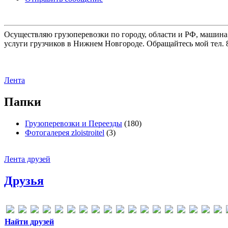
Осуществляю грузоперевозки по городу, области и РФ, машина
услуги грузчиков в Нижнем Новгороде. Обращайтесь мой тел. 8
Лента
Папки
Грузоперевозки и Переезды
(180)
Фотогалерея zloistroitel
(3)
Лента друзей
Друзья
Найти друзей