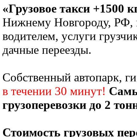
«Грузовое такси +1500 к
Нижнему Новгороду, РФ, г
водителем, услуги грузчи
дачные переезды.
Собственный автопарк, г
в течении 30 минут!
Самы
грузоперевозки до 2 тон
Стоимость грузовых пер