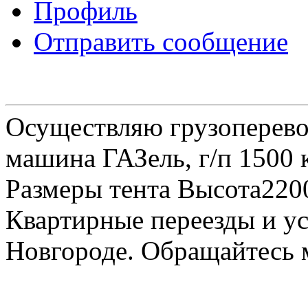
Профиль
Отправить сообщение
Осуществляю грузоперевоз
машина ГАЗель, г/п 1500 к
Размеры тента Высота22
Квартирные переезды и у
Новгороде. Обращайтесь м