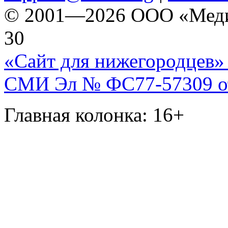
© 2001—2026 ООО «Медиа 
30
«Сайт для нижегородцев» 
СМИ Эл № ФС77-57309 от 
Главная колонка: 16+