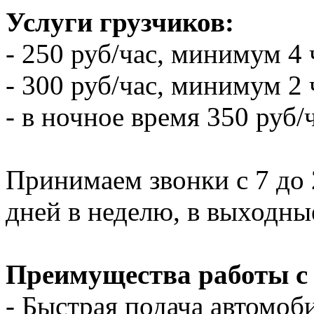
Услуги грузчиков:
- 250 руб/час, минимум 4 
- 300 руб/час, минимум 2 
- в ночное время 350 руб/
Принимаем звонки с 7 до 2
дней в неделю, в выходны
Преимущества работы с
- Быстрая подача автомоби