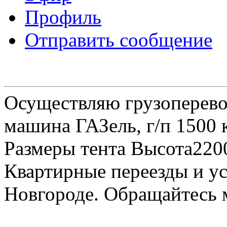
Профиль
Отправить сообщение
Осуществляю грузоперевоз
машина ГАЗель, г/п 1500 к
Размеры тента Высота22
Квартирные переезды и у
Новгороде. Обращайтесь м