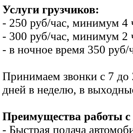
Услуги грузчиков:
- 250 руб/час, минимум 4 
- 300 руб/час, минимум 2 
- в ночное время 350 руб/
Принимаем звонки с 7 до 2
дней в неделю, в выходны
Преимущества работы с
- Быстрая подача автомоби