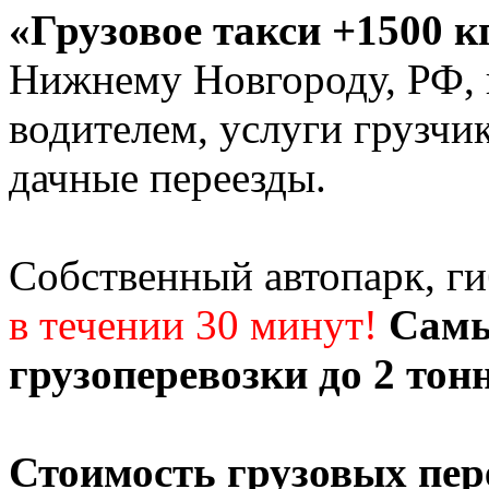
«Грузовое такси +1500 к
Нижнему Новгороду, РФ, г
водителем, услуги грузчи
дачные переезды.
Собственный автопарк, г
в течении 30 минут!
Самы
грузоперевозки до 2 тон
Стоимость грузовых пер