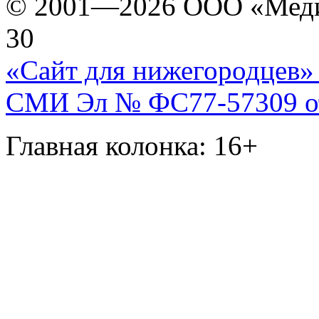
© 2001—2026 ООО «Медиа 
30
«Сайт для нижегородцев» 
СМИ Эл № ФС77-57309 от 
Главная колонка: 16+