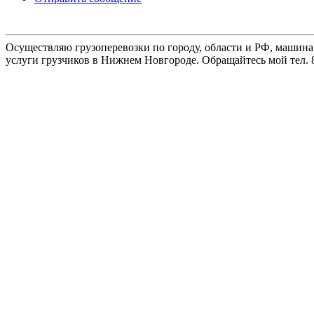
Осуществляю грузоперевозки по городу, области и РФ, машина
услуги грузчиков в Нижнем Новгороде. Обращайтесь мой тел. 8