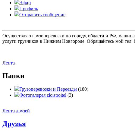
Эфир
Профиль
Отправить сообщение
Осуществляю грузоперевозки по городу, области и РФ, машина
услуги грузчиков в Нижнем Новгороде. Обращайтесь мой тел. 8
Лента
Папки
Грузоперевозки и Переезды
(180)
Фотогалерея zloistroitel
(3)
Лента друзей
Друзья