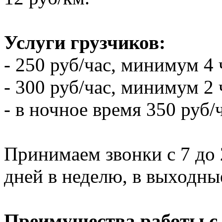
Услуги грузчиков:
- 250 руб/час, минимум 4 
- 300 руб/час, минимум 2 
- в ночное время 350 руб/
Принимаем звонки с 7 до 2
дней в неделю, в выходны
Преимущества работы с