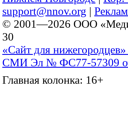
support@nnov.org
|
Реклам
© 2001—2026 ООО «Медиа 
30
«Сайт для нижегородцев» 
СМИ Эл № ФС77-57309 от 
Главная колонка: 16+