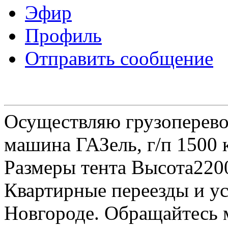
Эфир
Профиль
Отправить сообщение
Осуществляю грузоперевоз
машина ГАЗель, г/п 1500 к
Размеры тента Высота22
Квартирные переезды и у
Новгороде. Обращайтесь м