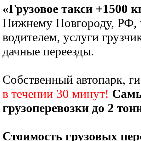
«Грузовое такси +1500 к
Нижнему Новгороду, РФ, г
водителем, услуги грузчи
дачные переезды.
Собственный автопарк, г
в течении 30 минут!
Самы
грузоперевозки до 2 тон
Стоимость грузовых пер