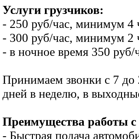
Услуги грузчиков:
- 250 руб/час, минимум 4 
- 300 руб/час, минимум 2 
- в ночное время 350 руб/
Принимаем звонки с 7 до 2
дней в неделю, в выходны
Преимущества работы с
- Быстрая подача автомоби