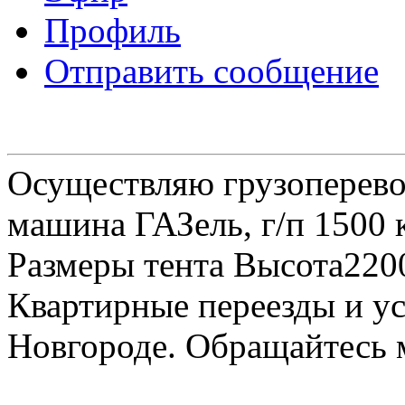
Профиль
Отправить сообщение
Осуществляю грузоперевоз
машина ГАЗель, г/п 1500 к
Размеры тента Высота22
Квартирные переезды и у
Новгороде. Обращайтесь м