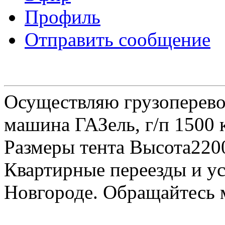
Профиль
Отправить сообщение
Осуществляю грузоперевоз
машина ГАЗель, г/п 1500 к
Размеры тента Высота22
Квартирные переезды и у
Новгороде. Обращайтесь м