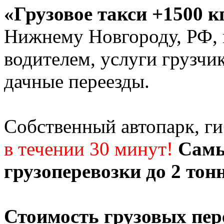
«Грузовое такси +1500 к
Нижнему Новгороду, РФ, г
водителем, услуги грузчи
дачные переезды.
Собственный автопарк, г
в течении 30 минут!
Самы
грузоперевозки до 2 тон
Стоимость грузовых пер