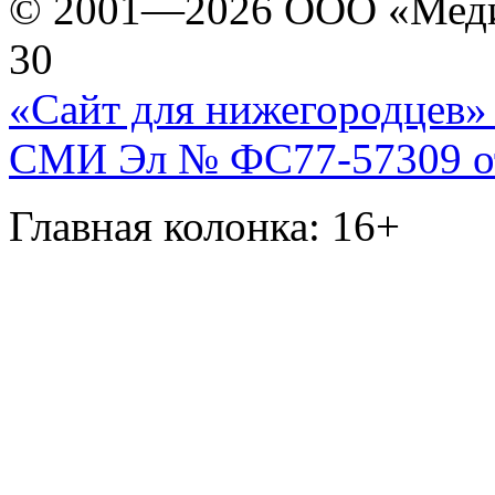
© 2001—2026 ООО «Медиа 
30
«Сайт для нижегородцев» 
СМИ Эл № ФС77-57309 от 
Главная колонка: 16+