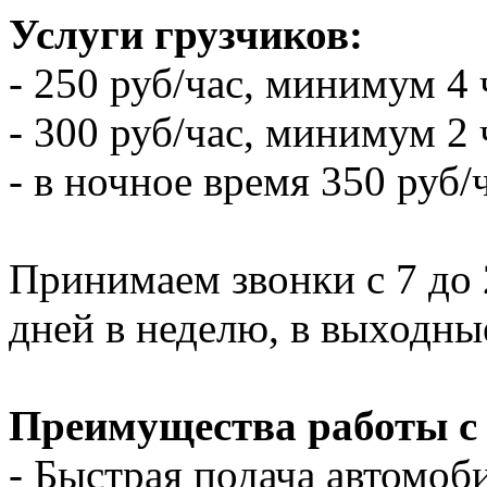
Услуги грузчиков:
- 250 руб/час, минимум 4 
- 300 руб/час, минимум 2 
- в ночное время 350 руб/
Принимаем звонки с 7 до 2
дней в неделю, в выходны
Преимущества работы с
- Быстрая подача автомоби