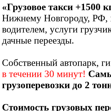
«Грузовое такси +1500 к
Нижнему Новгороду, РФ, г
водителем, услуги грузчи
дачные переезды.
Собственный автопарк, г
в течении 30 минут!
Самы
грузоперевозки до 2 тон
Стоимость грузовых пер