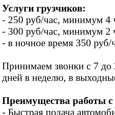
Услуги грузчиков:
- 250 руб/час, минимум 4 
- 300 руб/час, минимум 2 
- в ночное время 350 руб/
Принимаем звонки с 7 до 2
дней в неделю, в выходны
Преимущества работы с
- Быстрая подача автомоби