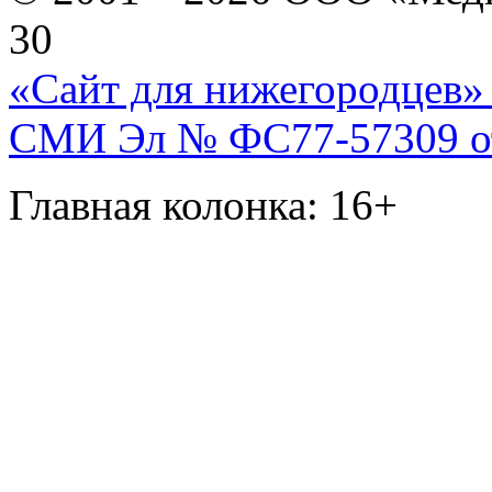
30
«Сайт для нижегородцев» 
СМИ Эл № ФС77-57309 от 
Главная колонка: 16+