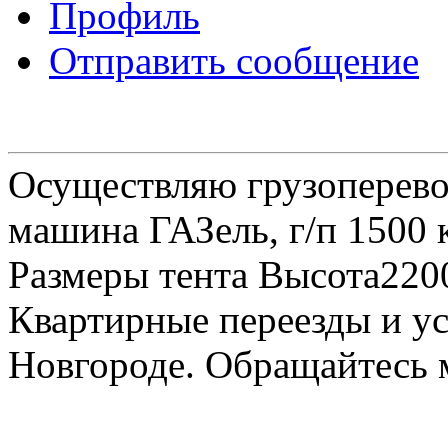
Профиль
Отправить сообщение
Осуществляю грузоперевоз
машина ГАЗель, г/п 1500 к
Размеры тента Высота22
Квартирные переезды и у
Новгороде. Обращайтесь м