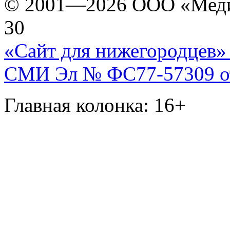
© 2001—2026 ООО «Медиа 
30
«Сайт для нижегородцев» 
СМИ Эл № ФС77-57309 от 
Главная колонка: 16+