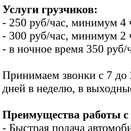
Услуги грузчиков:
- 250 руб/час, минимум 4 
- 300 руб/час, минимум 2 
- в ночное время 350 руб/
Принимаем звонки с 7 до 2
дней в неделю, в выходны
Преимущества работы с
- Быстрая подача автомоби