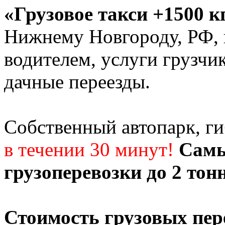
«Грузовое такси +1500 к
Нижнему Новгороду, РФ, г
водителем, услуги грузчи
дачные переезды.
Собственный автопарк, г
в течении 30 минут!
Самы
грузоперевозки до 2 тон
Стоимость грузовых пер