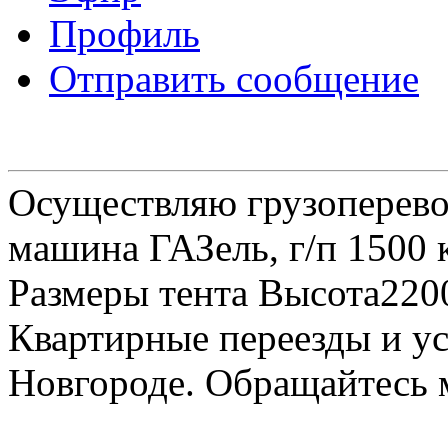
Профиль
Отправить сообщение
Осуществляю грузоперевоз
машина ГАЗель, г/п 1500 к
Размеры тента Высота22
Квартирные переезды и у
Новгороде. Обращайтесь м