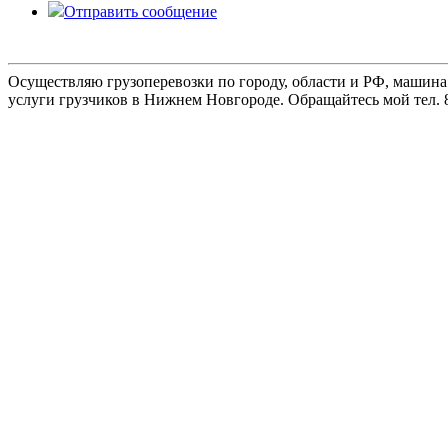
Отправить сообщение
Осуществляю грузоперевозки по городу, области и РФ, машина
услуги грузчиков в Нижнем Новгороде. Обращайтесь мой тел. 8