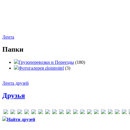
Лента
Папки
Грузоперевозки и Переезды
(180)
Фотогалерея zloistroitel
(3)
Лента друзей
Друзья
Найти друзей