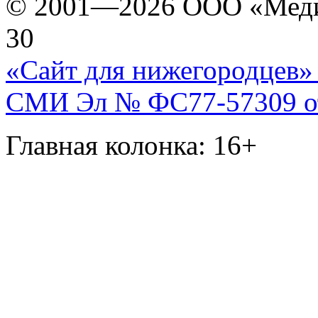
© 2001—2026 ООО «Медиа 
30
«Сайт для нижегородцев» 
СМИ Эл № ФС77-57309 от 
Главная колонка: 16+