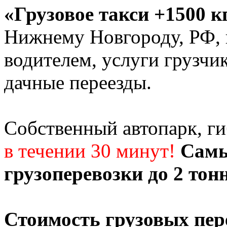
«Грузовое такси +1500 к
Нижнему Новгороду, РФ, г
водителем, услуги грузчи
дачные переезды.
Собственный автопарк, г
в течении 30 минут!
Самы
грузоперевозки до 2 тон
Стоимость грузовых пер