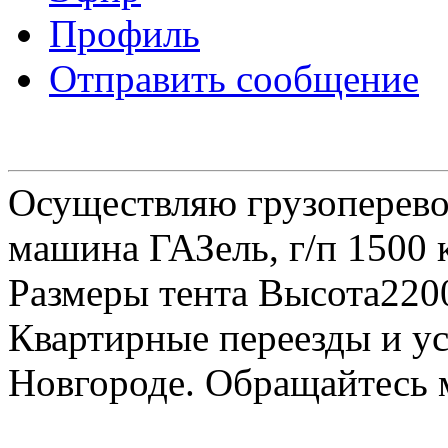
Профиль
Отправить сообщение
Осуществляю грузоперевоз
машина ГАЗель, г/п 1500 к
Размеры тента Высота22
Квартирные переезды и у
Новгороде. Обращайтесь м