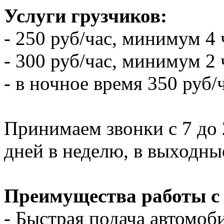
Услуги грузчиков:
- 250 руб/час, минимум 4 
- 300 руб/час, минимум 2 
- в ночное время 350 руб/
Принимаем звонки с 7 до 2
дней в неделю, в выходны
Преимущества работы с
- Быстрая подача автомоби