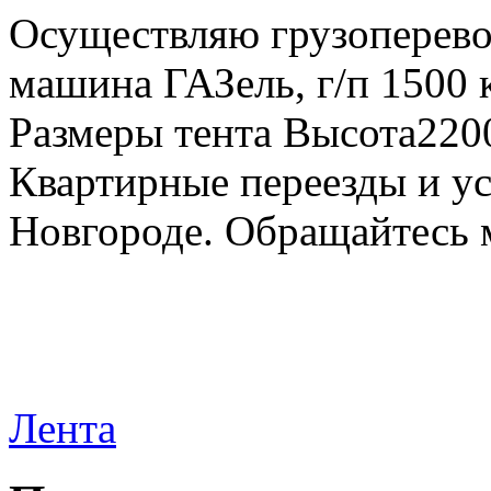
Осуществляю грузоперевоз
машина ГАЗель, г/п 1500 к
Размеры тента Высота22
Квартирные переезды и у
Новгороде. Обращайтесь м
Лента