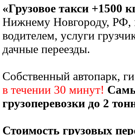
«Грузовое такси +1500 к
Нижнему Новгороду, РФ, г
водителем, услуги грузчи
дачные переезды.
Собственный автопарк, г
в течении 30 минут!
Самы
грузоперевозки до 2 тон
Стоимость грузовых пер