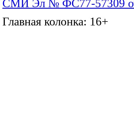
СМИ Эл № ФС77-57309 от 
Главная колонка: 16+