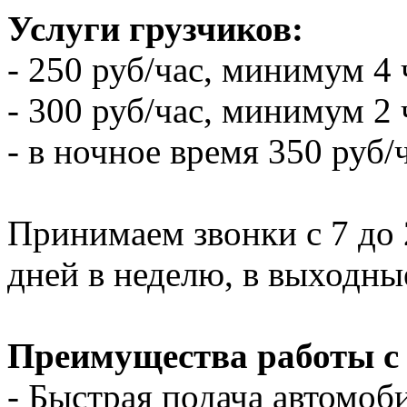
Услуги грузчиков:
- 250 руб/час, минимум 4 
- 300 руб/час, минимум 2 
- в ночное время 350 руб/
Принимаем звонки с 7 до 2
дней в неделю, в выходны
Преимущества работы с
- Быстрая подача автомоби