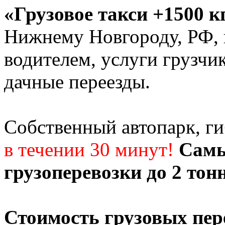
«Грузовое такси +1500 к
Нижнему Новгороду, РФ, г
водителем, услуги грузчи
дачные переезды.
Собственный автопарк, г
в течении 30 минут!
Самы
грузоперевозки до 2 тон
Стоимость грузовых пер