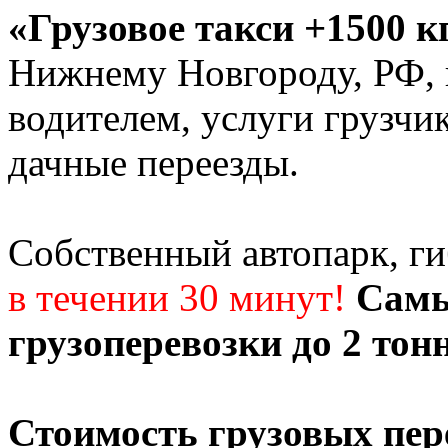
«Грузовое такси +1500 к
Нижнему Новгороду, РФ, г
водителем, услуги грузчи
дачные переезды.
Собственный автопарк, г
в течении 30 минут!
Самы
грузоперевозки до 2 тон
Стоимость грузовых пер