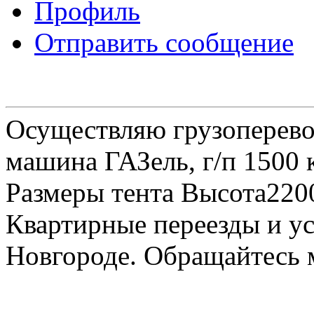
Профиль
Отправить сообщение
Осуществляю грузоперевоз
машина ГАЗель, г/п 1500 к
Размеры тента Высота22
Квартирные переезды и у
Новгороде. Обращайтесь м