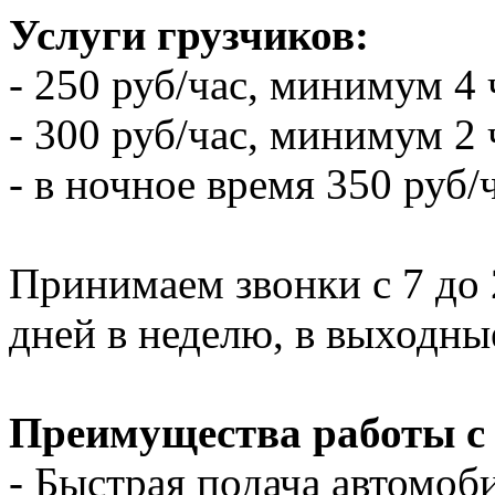
Услуги грузчиков:
- 250 руб/час, минимум 4 
- 300 руб/час, минимум 2 
- в ночное время 350 руб/
Принимаем звонки с 7 до 2
дней в неделю, в выходны
Преимущества работы с
- Быстрая подача автомоби