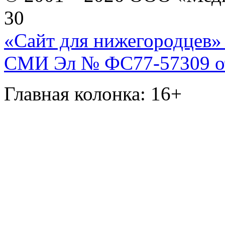
30
«Сайт для нижегородцев» 
СМИ Эл № ФС77-57309 от 
Главная колонка: 16+