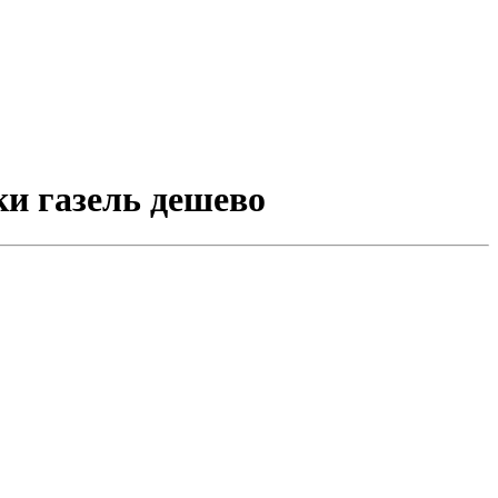
ки газель дешево