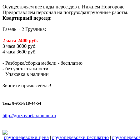
Осуществляем все виды переездов в Нижнем Новгороде.
Предоставляем персонал на погрузо/разгрузочные работы.
Квартирный переезд:
Газель + 2 Грузчика:
2 часа 2400 руб.
3 часа 3000 руб.
4 часа 3600 руб.
- Разборка/сборка мебели - бесплатно
- без учета этажности
- Упаковка в наличии
Звоните прямо сейчас!
Тел.: 8-951-918-44-54
http://gruzovoetaxi.in.nn.ru
грузоперевозки цена
|
грузоперевозки бесплатно
|
грузоперево