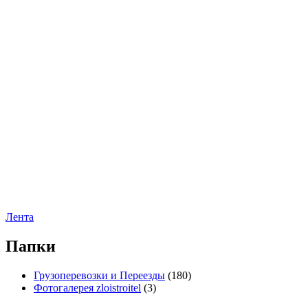
Лента
Папки
Грузоперевозки и Переезды
(180)
Фотогалерея zloistroitel
(3)