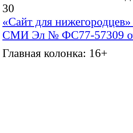
30
«Сайт для нижегородцев» 
СМИ Эл № ФС77-57309 от 
Главная колонка: 16+