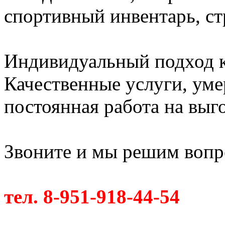
спортивный инвентарь, с
Индивидуальный подход к
Качественные услуги, ум
постоянная работа на выг
Звоните и мы решим вопро
тел. 8-951-918-44-54