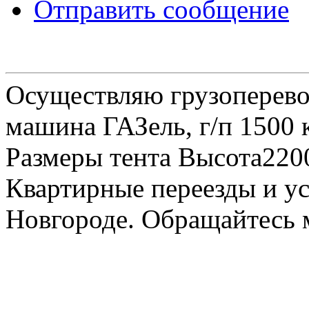
Отправить сообщение
Осуществляю грузоперевоз
машина ГАЗель, г/п 1500 к
Размеры тента Высота22
Квартирные переезды и у
Новгороде. Обращайтесь м