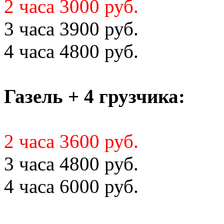
2 часа 3000 руб.
3 часа 3900 руб.
4 часа 4800 руб.
Газель + 4 грузчика:
2 часа 3600 руб.
3 часа 4800 руб.
4 часа 6000 руб.