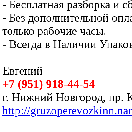
- Бесплатная разборка и с
- Без дополнительной опл
только рабочие часы.
- Всегда в Наличии Упак
Евгений
+7 (951) 918-44-54
г. Нижний Новгород, пр. К
http://gruzoperevozkinn.na