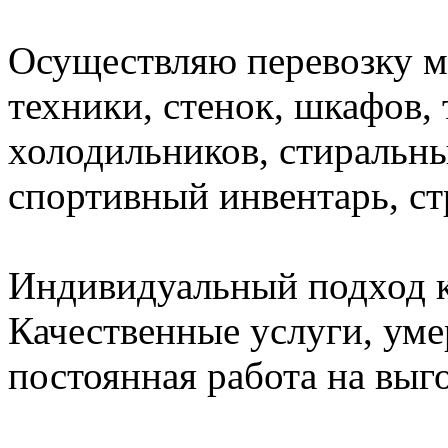
Осуществляю перевозку м
техники, стенок, шкафов, 
холодильников, стиральн
спортивный инвентарь, с
Индивидуальный подход к
Качественные услуги, ум
постоянная работа на выг