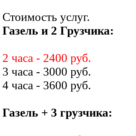
Стоимость услуг.
Газель и 2 Грузчика:
2 часа - 2400 руб.
3 часа - 3000 руб.
4 часа - 3600 руб.
Газель + 3 грузчика: