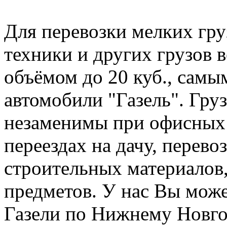
Для перевозки мелких гру
техники и других грузов 
объёмом до 20 куб., сам
автомобили "Газель". Груз
незаменимы при офисных 
переездах на дачу, перев
строительных материалов,
предметов. У нас Вы може
Газели по Нижнему Новго