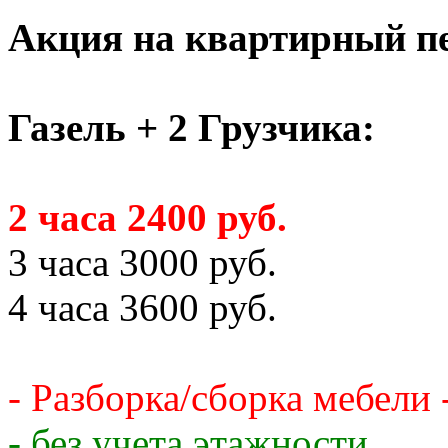
Акция на квартирный пе
Газель + 2 Грузчика:
2 часа 2400 руб.
3 часа 3000 руб.
4 часа 3600 руб.
- Разборка/сборка мебели 
- без учета этажности