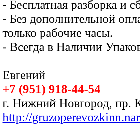
- Бесплатная разборка и с
- Без дополнительной опл
только рабочие часы.
- Всегда в Наличии Упак
Евгений
+7 (951) 918-44-54
г. Нижний Новгород, пр. К
http://gruzoperevozkinn.na