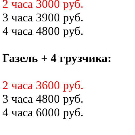
2 часа 3000 руб.
3 часа 3900 руб.
4 часа 4800 руб.
Газель + 4 грузчика:
2 часа 3600 руб.
3 часа 4800 руб.
4 часа 6000 руб.