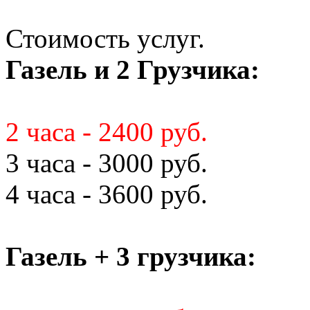
Стоимость услуг.
Газель и 2 Грузчика:
2 часа - 2400 руб.
3 часа - 3000 руб.
4 часа - 3600 руб.
Газель + 3 грузчика: