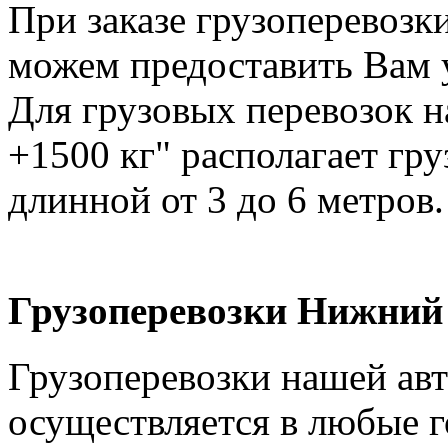
При заказе грузоперевоз
можем предоставить Вам у
Для грузовых перевозок н
+1500 кг" располагает гр
длинной от 3 до 6 метров.
Грузоперевозки Нижний 
Грузоперевозки нашей ав
осуществляется в любые г