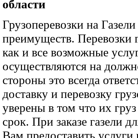
области
Грузоперевозки на Газел
преимуществ. Перевозки г
как и все возможные услу
осуществляются на должно
стороны это всегда ответ
доставку и перевозку гру
уверены в том что их груз
срок. При заказе газели 
Вам предоставить услуги 