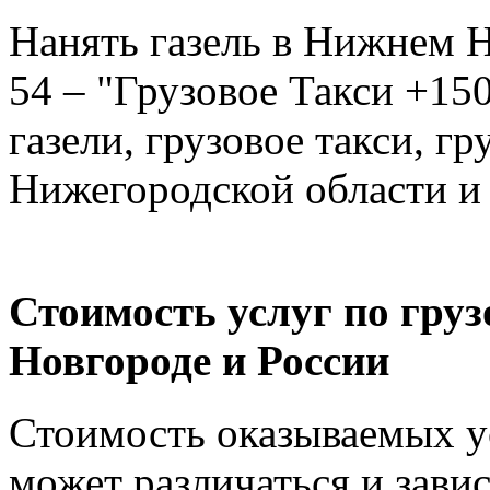
Нанять газель в Нижнем Н
54 – "Грузовое Такси +150
газели, грузовое такси, г
Нижегородской области и
Стоимость услуг по гру
Новгороде и России
Стоимость оказываемых ус
может различаться и зави