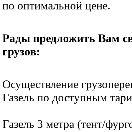
по оптимальной цене.
Рады предложить Вам св
грузов:
Осуществление грузопере
Газель по доступным тар
Газель 3 метра (тент/фург