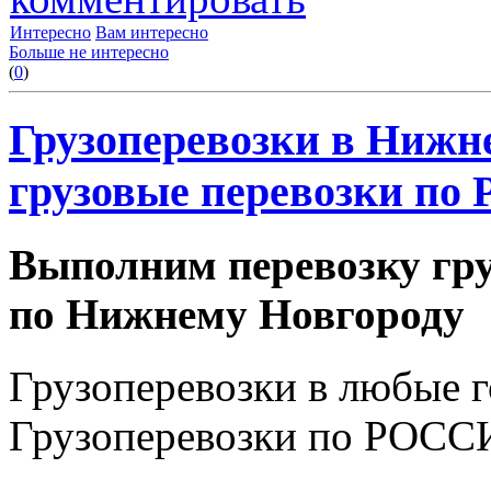
Интересно
Вам интересно
Больше не интересно
(
0
)
Грузоперевозки в Нижне
грузовые перевозки по 
Выполним перевозку гру
по Нижнему Новгороду
Грузоперевозки в любые 
Грузоперевозки по РОССИ