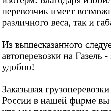
перевозчик имеет возможн
различного веса, так и габ
Из вышесказанного следуе
автоперевозки на Газель -
удобно!
Заказывая грузоперевозк
России в нашей фирме вы 