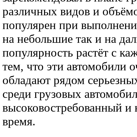
различных видов и объёмо
популярен при выполнении
на небольшие так и на дал
популярность растёт с ка
тем, что эти автомобили 
обладают рядом серьезны
среди грузовых автомобил
высоковостребованный и 
время.