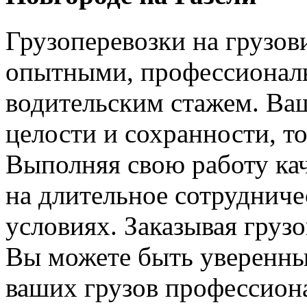
Грузоперевозки на грузов
опытными, профессионал
водительским стажем. Ваш
целости и сохранности, т
Выполняя свою работу ка
на длительное сотрудниче
условиях. Заказывая груз
Вы можете быть уверенны,
ваших грузов профессиона