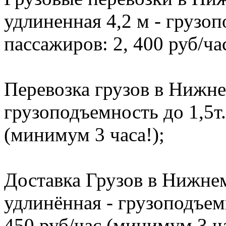
удлиненная 4,2 м - грузоп
пассажиров: 2, 400 руб/ча
Перевозка грузов в Нижне
грузоподъемность до 1,5т.
(минимум 3 часа!);
Доставка Грузов в Нижнем
удлинённая - грузоподъемн
450 руб/час (минимум 3 ча