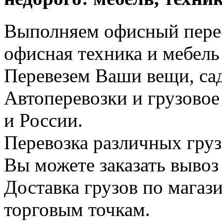
Выполняем офисный перее
офисная техника и мебель 
Перевезем Ваши вещи, сад
Автоперевозки и грузово
и России.
Перевозка различных груз
Вы можете заказать вывоз
Доставка грузов по магаз
торговым точкам.