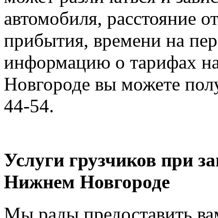
автомобиля, расстояние от
прибытия, времени на пер
информацию о тарифах на
Новгороде вы можете полу
44-54.
Услуги грузчиков при за
Нижнем Новгороде
Мы рады предоставить вам