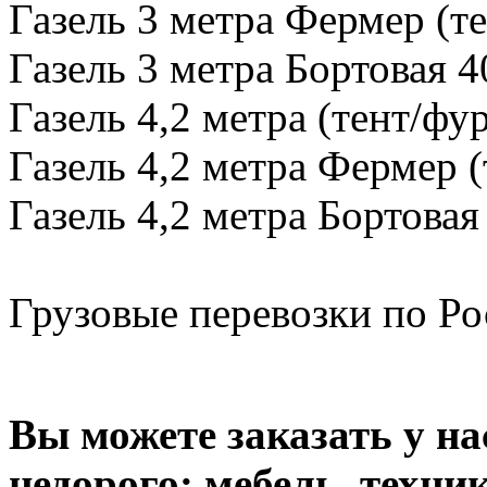
Газель 3 метра Фермер (те
Газель 3 метра Бортовая 4
Газель 4,2 метра (тент/фу
Газель 4,2 метра Фермер (
Газель 4,2 метра Бортовая
Грузовые перевозки по Рос
Вы можете заказать у н
недорого: мебель, техник