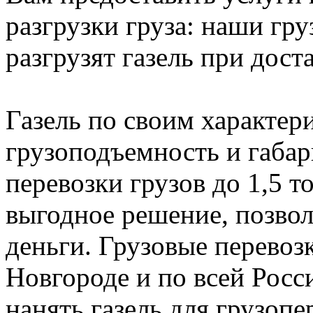
разгрузки груза: наши гру
разгрузят газель при доста
Газель по своим характери
грузоподъемность и габар
перевозки грузов до 1,5 т
выгодное решение, позвол
деньги. Грузовые перево
Новгороде и по всей Росси
нанять газель для грузоп