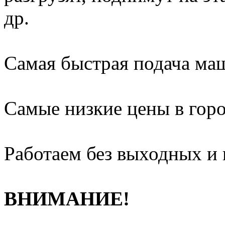
др.
Самая быстрая подача ма
Самые низкие цены в горо
Работаем без выходных и 
ВНИМАНИЕ!