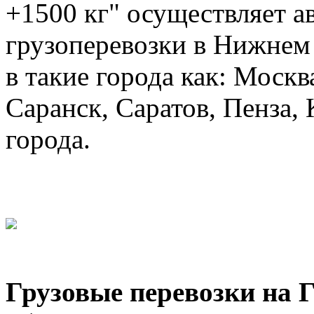
+1500 кг" осуществляет а
грузоперевозки в Нижнем 
в такие города как: Москв
Саранск, Саратов, Пенза, 
города.
Грузовые перевозки на 