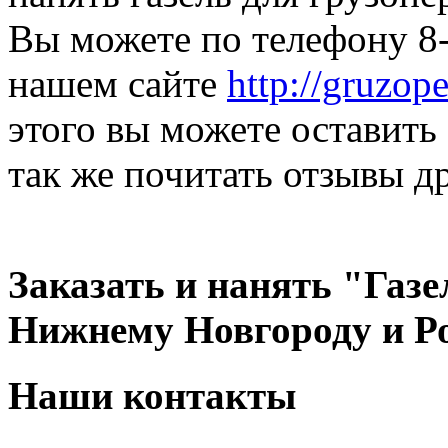
Вы можете по телефону 8-
нашем сайте
http://gruzop
этого вы можете оставить 
так же почитать отзывы д
Заказать и нанять "Газе
Нижнему Новгороду и Р
Наши контакты