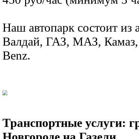
Наш автопарк состоит из 
Валдай, ГАЗ, МАЗ, Камаз, 
Benz.
Транспортные услуги: г
Новгороде на Газели