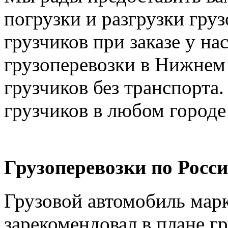
погрузки и разгрузки груз
грузчиков при заказе у на
грузоперевозки в Нижнем 
грузчиков без транспорта.
грузчиков в любом городе
Грузоперевозки по Росси
Грузовой автомобиль марк
зарекомендовал в плане г