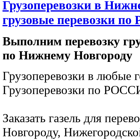
Грузоперевозки в Нижне
грузовые перевозки по 
Выполним перевозку гру
по Нижнему Новгороду
Грузоперевозки в любые 
Грузоперевозки по РОССИ
Заказать газель для пере
Новгороду, Нижегородско