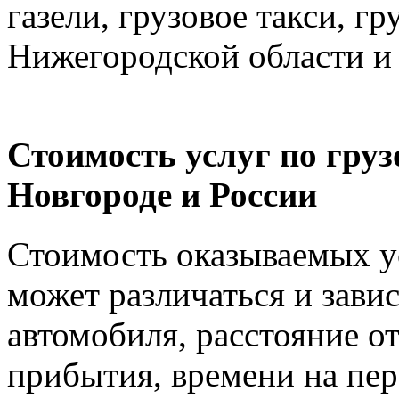
газели, грузовое такси, г
Нижегородской области и
Стоимость услуг по гру
Новгороде и России
Стоимость оказываемых ус
может различаться и зави
автомобиля, расстояние от
прибытия, времени на пер