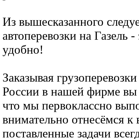
Из вышесказанного следуе
автоперевозки на Газель -
удобно!
Заказывая грузоперевозк
России в нашей фирме вы 
что мы первоклассно вып
внимательно отнесёмся к 
поставленные задачи всегд