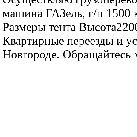
машина ГАЗель, г/п 1500 к
Размеры тента Высота22
Квартирные переезды и у
Новгороде. Обращайтесь м