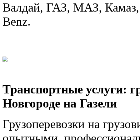
Валдай, ГАЗ, МАЗ, Камаз, 
Benz.
Транспортные услуги: г
Новгороде на Газели
Грузоперевозки на грузов
опытными, профессионал