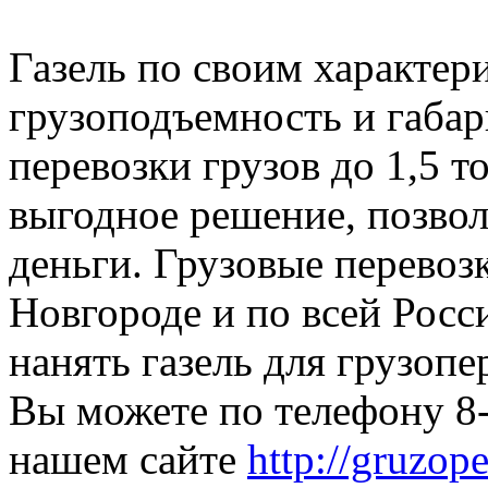
Газель по своим характери
грузоподъемность и габар
перевозки грузов до 1,5 т
выгодное решение, позвол
деньги. Грузовые перево
Новгороде и по всей Росси
нанять газель для грузоп
Вы можете по телефону 8-
нашем сайте
http://gruzop