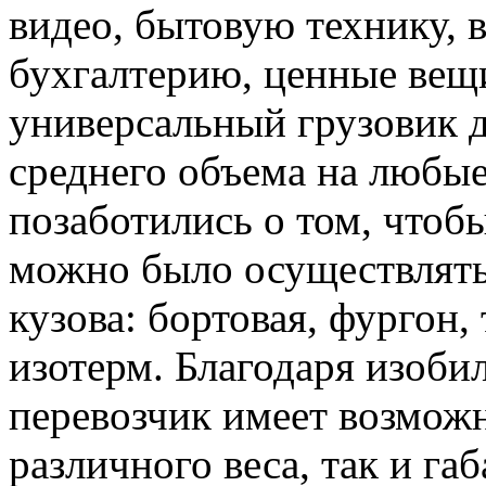
видео, бытовую технику, 
бухгалтерию, ценные вещи
универсальный грузовик д
среднего объема на любые
позаботились о том, чтоб
можно было осуществлять
кузова: бортовая, фургон,
изотерм. Благодаря изоби
перевозчик имеет возможн
различного веса, так и габ