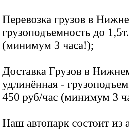
Перевозка грузов в Нижне
грузоподъемность до 1,5т.
(минимум 3 часа!);
Доставка Грузов в Нижнем
удлинённая - грузоподъемн
450 руб/час (минимум 3 ча
Наш автопарк состоит из 