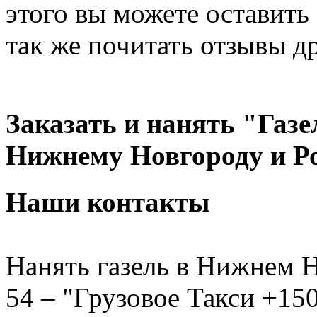
этого вы можете оставить 
так же почитать отзывы д
Заказать и нанять "Газе
Нижнему Новгороду и Р
Наши контакты
Нанять газель в Нижнем Н
54 – "Грузовое Такси +150