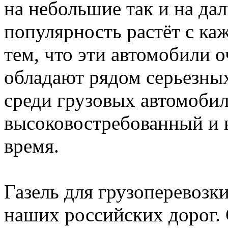
на небольшие так и на дал
популярность растёт с ка
тем, что эти автомобили 
обладают рядом серьезны
среди грузовых автомобил
высоковостребованный и 
время.
Газель для грузоперевозк
наших российских дорог.