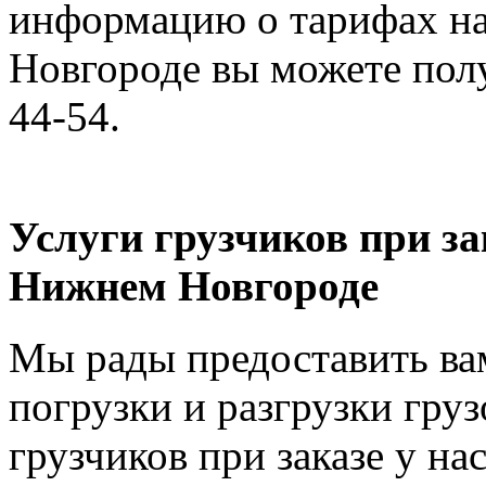
информацию о тарифах на
Новгороде вы можете полу
44-54.
Услуги грузчиков при за
Нижнем Новгороде
Мы рады предоставить вам
погрузки и разгрузки груз
грузчиков при заказе у на