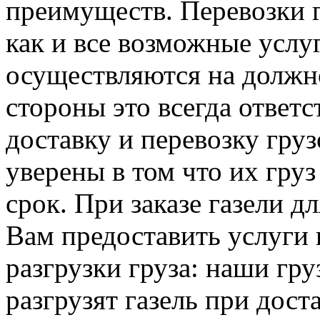
преимуществ. Перевозки г
как и все возможные услу
осуществляются на должно
стороны это всегда ответ
доставку и перевозку гру
уверены в том что их груз
срок. При заказе газели 
Вам предоставить услуги 
разгрузки груза: наши гру
разгрузят газель при доста