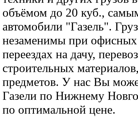
объёмом до 20 куб., сам
автомобили "Газель". Груз
незаменимы при офисных 
переездах на дачу, перев
строительных материалов,
предметов. У нас Вы може
Газели по Нижнему Новго
по оптимальной цене.