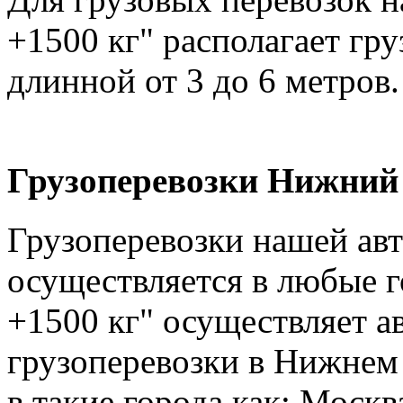
+1500 кг" располагает гр
длинной от 3 до 6 метров.
Грузоперевозки Нижний 
Грузоперевозки нашей ав
осуществляется в любые г
+1500 кг" осуществляет а
грузоперевозки в Нижнем 
в такие города как: Москв