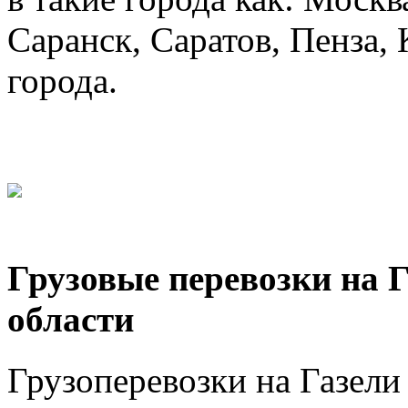
Саранск, Саратов, Пенза, 
города.
Грузовые перевозки на 
области
Грузоперевозки на Газел