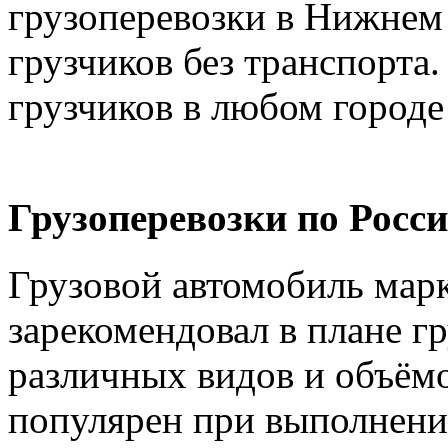
грузоперевозки в Нижнем 
грузчиков без транспорта.
грузчиков в любом городе
Грузоперевозки по Росси
Грузовой автомобиль марк
зарекомендовал в плане г
различных видов и объёмо
популярен при выполнении