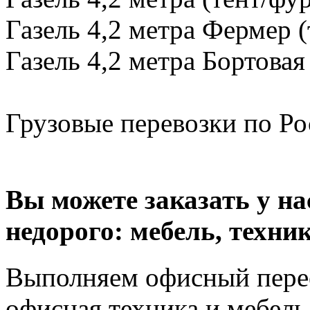
Газель 4,2 метра Фермер (
Газель 4,2 метра Бортовая
Грузовые перевозки по Рос
Вы можете заказать у н
недорого: мебель, техник
Выполняем офисный перее
офисная техника и мебель 