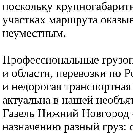
поскольку крупногабарит
участках маршрута оказы
неуместным.
Профессиональные грузо
и области, перевозки по Р
и недорогая транспортная
актуальна в нашей необъя
Газель Нижний Новгород 
назначению разный груз: о