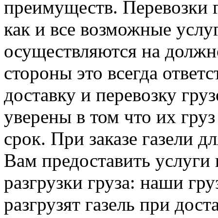
преимуществ. Перевозки г
как и все возможные услу
осуществляются на должно
стороны это всегда ответ
доставку и перевозку гру
уверены в том что их груз
срок. При заказе газели 
Вам предоставить услуги 
разгрузки груза: наши гру
разгрузят газель при доста