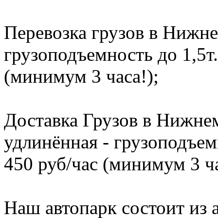
Перевозка грузов в Нижне
грузоподъемность до 1,5т.
(минимум 3 часа!);
Доставка Грузов в Нижнем
удлинённая - грузоподъемн
450 руб/час (минимум 3 ча
Наш автопарк состоит из 