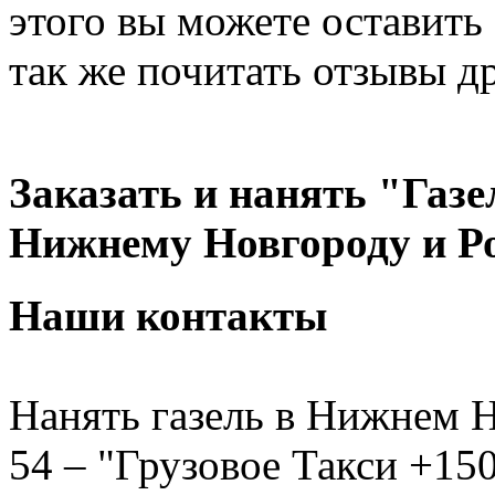
этого вы можете оставить 
так же почитать отзывы д
Заказать и нанять "Газе
Нижнему Новгороду и Р
Наши контакты
Нанять газель в Нижнем Н
54 – "Грузовое Такси +150