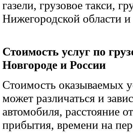
газели, грузовое такси, г
Нижегородской области и
Стоимость услуг по гру
Новгороде и России
Стоимость оказываемых ус
может различаться и зави
автомобиля, расстояние от
прибытия, времени на пер