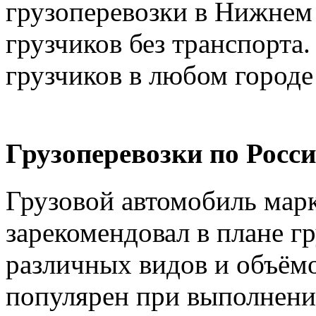
грузоперевозки в Нижнем 
грузчиков без транспорта.
грузчиков в любом городе
Грузоперевозки по Росси
Грузовой автомобиль марк
зарекомендовал в плане г
различных видов и объёмо
популярен при выполнении