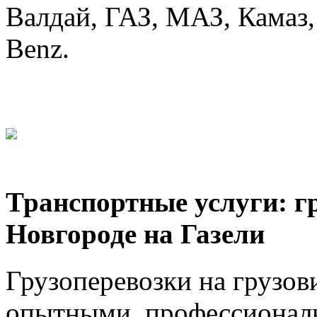
Валдай, ГАЗ, МАЗ, Камаз, 
Benz.
Транспортные услуги: г
Новгороде на Газели
Грузоперевозки на грузов
опытными, профессионал