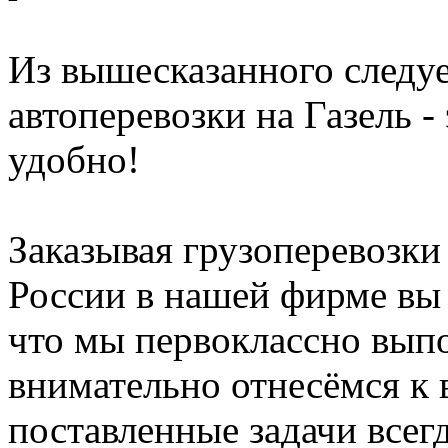
Из вышесказанного следуе
автоперевозки на Газель -
удобно!
Заказывая грузоперевозк
России в нашей фирме вы 
что мы первоклассно вып
внимательно отнесёмся к 
поставленные задачи всегд