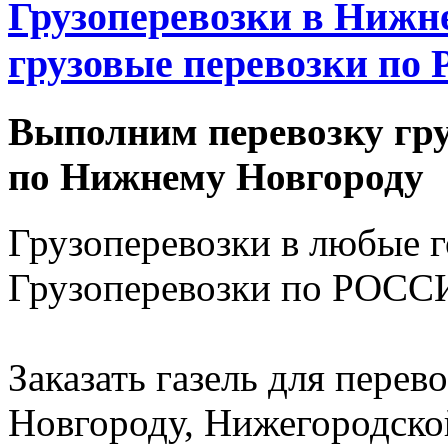
Грузоперевозки в Нижне
грузовые перевозки по 
Выполним перевозку гру
по Нижнему Новгороду
Грузоперевозки в любые 
Грузоперевозки по РОССИ
Заказать газель для пере
Новгороду, Нижегородско