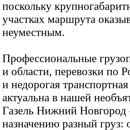
поскольку крупногабарит
участках маршрута оказы
неуместным.
Профессиональные грузо
и области, перевозки по Р
и недорогая транспортная
актуальна в нашей необъя
Газель Нижний Новгород 
назначению разный груз: о