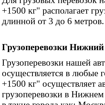
+1500 кг" располагает гр
длинной от 3 до 6 метров.
Грузоперевозки Нижний 
Грузоперевозки нашей ав
осуществляется в любые г
+1500 кг" осуществляет а
грузоперевозки в Нижнем 
в такие города как: Москв