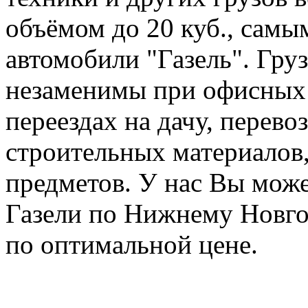
объёмом до 20 куб., сам
автомобили "Газель". Груз
незаменимы при офисных 
переездах на дачу, перев
строительных материалов,
предметов. У нас Вы може
Газели по Нижнему Новго
по оптимальной цене.