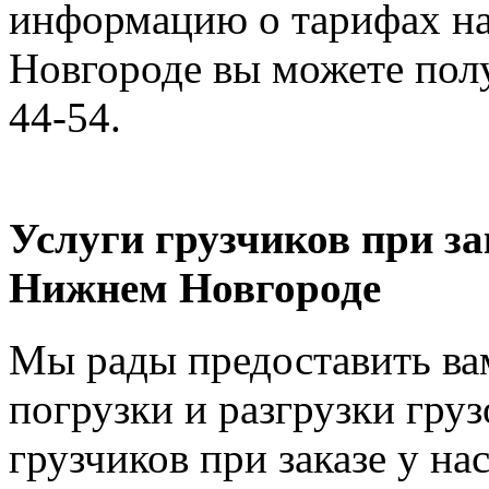
информацию о тарифах на
Новгороде вы можете полу
44-54.
Услуги грузчиков при за
Нижнем Новгороде
Мы рады предоставить вам
погрузки и разгрузки груз
грузчиков при заказе у на