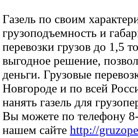
Газель по своим характери
грузоподъемность и габар
перевозки грузов до 1,5 т
выгодное решение, позвол
деньги. Грузовые перево
Новгороде и по всей Росси
нанять газель для грузоп
Вы можете по телефону 8-
нашем сайте
http://gruzop