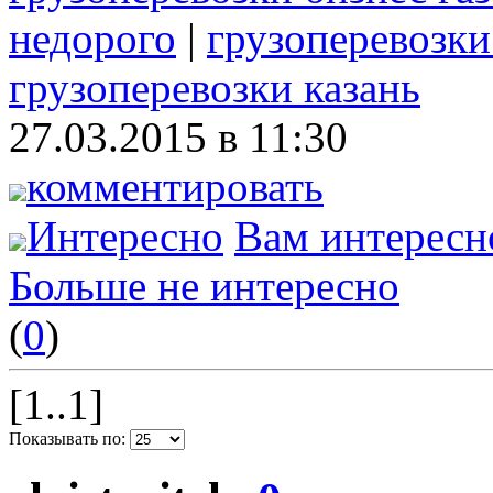
недорого
|
грузоперевозки
грузоперевозки казань
27.03.2015 в 11:30
комментировать
Интересно
Вам интересн
Больше не интересно
(
0
)
[1..1]
Показывать по: