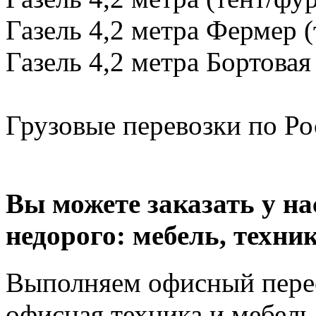
Газель 4,2 метра Фермер (
Газель 4,2 метра Бортовая
Грузовые перевозки по Рос
Вы можете заказать у н
недорого: мебель, техник
Выполняем офисный перее
офисная техника и мебель 