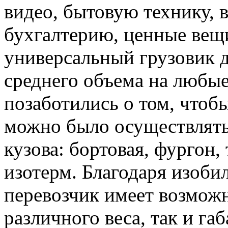
видео, бытовую технику, 
бухгалтерию, ценные вещи
универсальный грузовик д
среднего объема на любые
позаботились о том, чтоб
можно было осуществлять
кузова: бортовая, фургон,
изотерм. Благодаря изоби
перевозчик имеет возможн
различного веса, так и габ