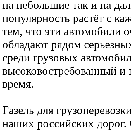
на небольшие так и на дал
популярность растёт с ка
тем, что эти автомобили 
обладают рядом серьезны
среди грузовых автомобил
высоковостребованный и 
время.
Газель для грузоперевозк
наших российских дорог.