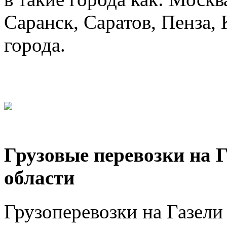
Саранск, Саратов, Пенза, 
города.
Грузовые перевозки на 
области
Грузоперевозки на Газел