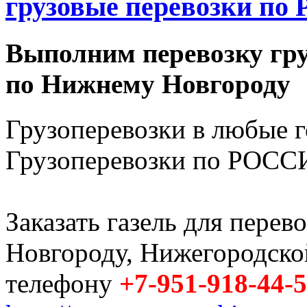
грузовые перевозки по 
Выполним перевозку гру
по Нижнему Новгороду
Грузоперевозки в любые 
Грузоперевозки по РОССИ
Заказать газель для пере
Новгороду, Нижегородско
телефону
+7-951-918-44-