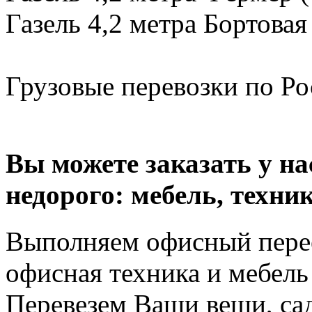
Газель 4,2 метра Бортовая
Грузовые перевозки по Рос
Вы можете заказать у н
недорого: мебель, техник
Выполняем офисный перее
офисная техника и мебель 
Перевезем Ваши вещи, сад