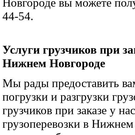
Новгороде вы можете полу
44-54.
Услуги грузчиков при за
Нижнем Новгороде
Мы рады предоставить вам
погрузки и разгрузки груз
грузчиков при заказе у на
грузоперевозки в Нижнем 