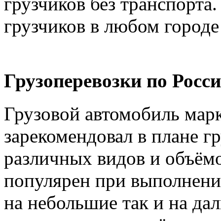
грузчиков без транспорта.
грузчиков в любом городе
Грузоперевозки по Росси
Грузовой автомобиль марк
зарекомендовал в плане г
различных видов и объёмо
популярен при выполнении
на небольшие так и на дал