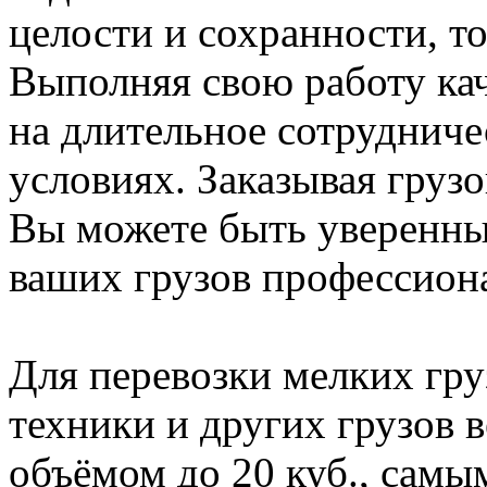
целости и сохранности, т
Выполняя свою работу ка
на длительное сотрудниче
условиях. Заказывая груз
Вы можете быть уверенны,
ваших грузов профессиона
Для перевозки мелких гру
техники и других грузов 
объёмом до 20 куб., сам