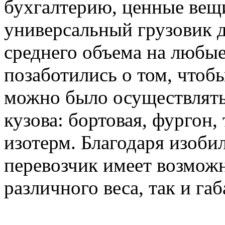
бухгалтерию, ценные вещи
универсальный грузовик д
среднего объема на любые
позаботились о том, чтоб
можно было осуществлять
кузова: бортовая, фургон,
изотерм. Благодаря изоби
перевозчик имеет возможн
различного веса, так и габ