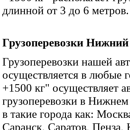
длинной от 3 до 6 метров.
Грузоперевозки Нижний 
Грузоперевозки нашей ав
осуществляется в любые г
+1500 кг" осуществляет а
грузоперевозки в Нижнем 
в такие города как: Москв
Саранск, Саратов, Пенза, 