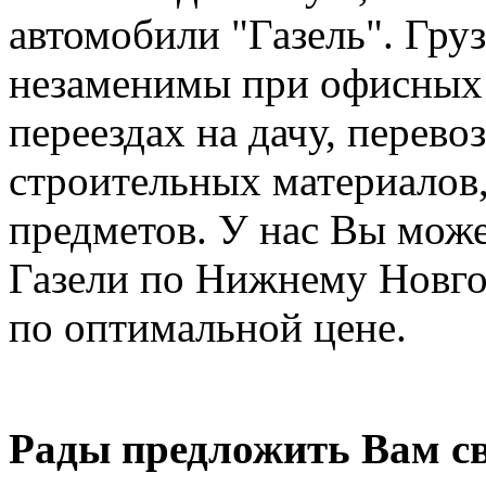
автомобили "Газель". Груз
незаменимы при офисных 
переездах на дачу, перев
строительных материалов,
предметов. У нас Вы може
Газели по Нижнему Новго
по оптимальной цене.
Рады предложить Вам св