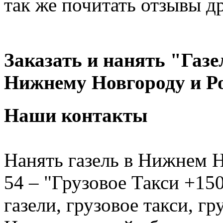
так же почитать отзывы д
Заказать и нанять "Газе
Нижнему Новгороду и Р
Наши контакты
Нанять газель в Нижнем Н
54 – "Грузовое Такси +150
газели, грузовое такси, г