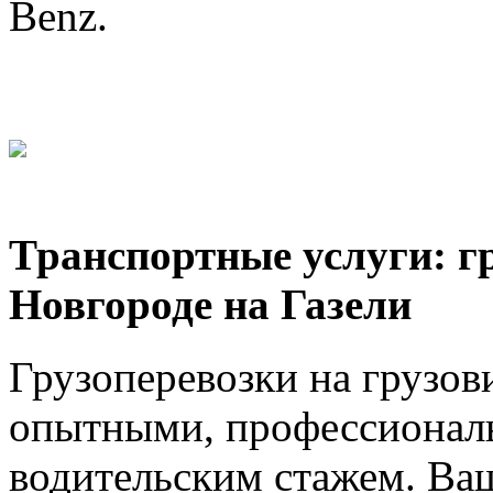
Benz.
Транспортные услуги: г
Новгороде на Газели
Грузоперевозки на грузов
опытными, профессионал
водительским стажем. Ваш