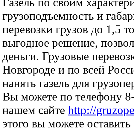
Газель по своим характери
грузоподъемность и габар
перевозки грузов до 1,5 т
выгодное решение, позвол
деньги. Грузовые перево
Новгороде и по всей Росси
нанять газель для грузоп
Вы можете по телефону 8-
нашем сайте
http://gruzop
этого вы можете оставить 