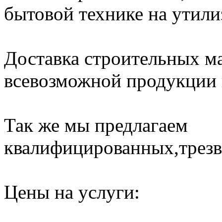
бытовой технике на утили
Доставка строительных ма
всевозможной продукции н
Так же мы предлагаем
квалифицированных,трезв
Цены на услуги: