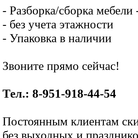
- Разборка/сборка мебели 
- без учета этажности
- Упаковка в наличии
Звоните прямо сейчас!
Тел.: 8-951-918-44-54
Постоянным клиентам ски
без выходных и праздник