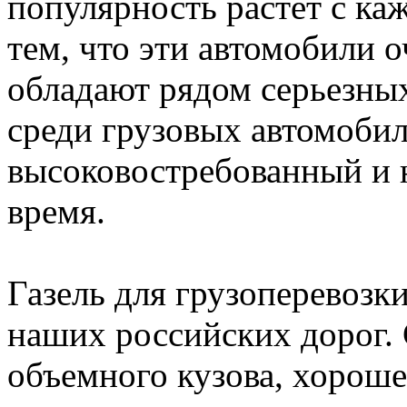
популярность растёт с ка
тем, что эти автомобили 
обладают рядом серьезны
среди грузовых автомобил
высоковостребованный и 
время.
Газель для грузоперевозк
наших российских дорог.
объемного кузова, хорош