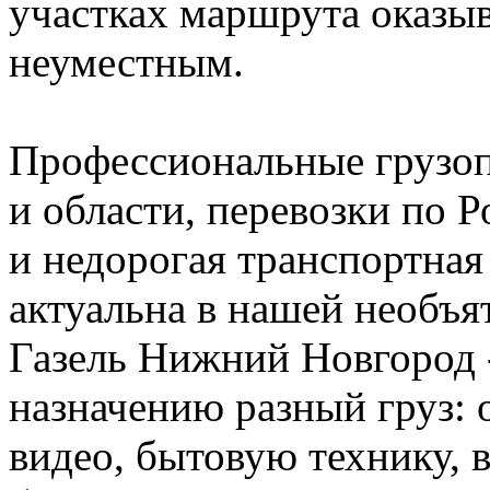
участках маршрута оказы
неуместным.
Профессиональные грузо
и области, перевозки по Р
и недорогая транспортная
актуальна в нашей необъя
Газель Нижний Новгород 
назначению разный груз: о
видео, бытовую технику, 