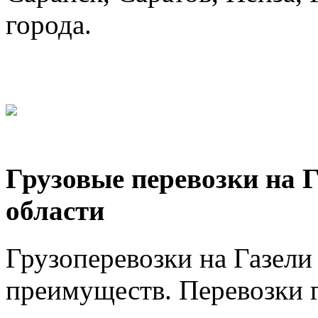
города.
Грузовые перевозки на 
области
Грузоперевозки на Газел
преимуществ. Перевозки г