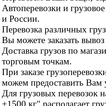
Автоперевозки и грузово
и России.
Перевозка различных груз
Вы можете заказать вывоз
Доставка грузов по магаз
торговым точкам.
При заказе грузоперевоз
можем предоставить Вам у
Для грузовых перевозок н
+1500 кг" располагает гр