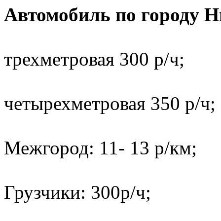
Автомобиль по городу 
трехметровая 300 р/ч;
четырехметровая 350 р/ч;
Межгород: 11- 13 р/км;
Грузчики: 300р/ч;