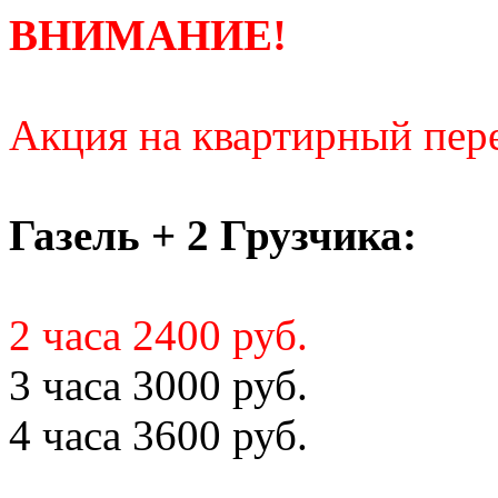
ВНИМАНИЕ!
Акция на квартирный пере
Газель + 2 Грузчика:
2 часа 2400 руб.
3 часа 3000 руб.
4 часа 3600 руб.