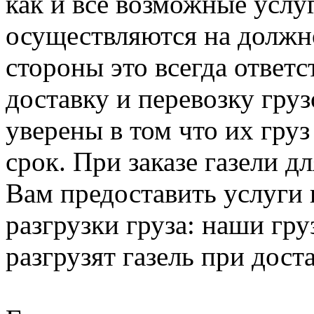
как и все возможные услу
осуществляются на должно
стороны это всегда ответ
доставку и перевозку гру
уверены в том что их груз
срок. При заказе газели 
Вам предоставить услуги 
разгрузки груза: наши гру
разгрузят газель при доста