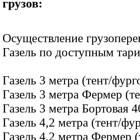
грузов:
Осуществление грузопере
Газель по доступным тар
Газель 3 метра (тент/фург
Газель 3 метра Фермер (те
Газель 3 метра Бортовая 4
Газель 4,2 метра (тент/фу
Газель 4,2 метра Фермер (