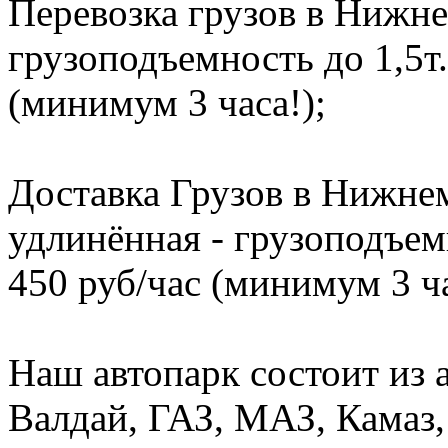
Перевозка грузов в Нижне
грузоподъемность до 1,5т.
(минимум 3 часа!);
Доставка Грузов в Нижнем
удлинённая - грузоподъемн
450 руб/час (минимум 3 ча
Наш автопарк состоит из 
Валдай, ГАЗ, МАЗ, Камаз, 