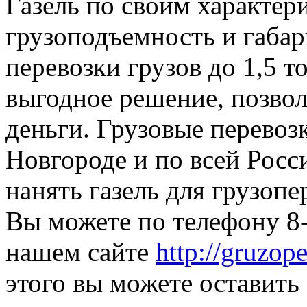
Газель по своим характери
грузоподъемность и габар
перевозки грузов до 1,5 т
выгодное решение, позвол
деньги. Грузовые перево
Новгороде и по всей Росси
нанять газель для грузоп
Вы можете по телефону 8-
нашем сайте
http://gruzop
этого вы можете оставить 