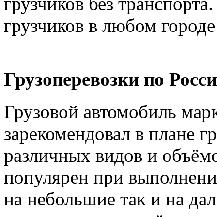
грузчиков без транспорта.
грузчиков в любом городе
Грузоперевозки по Росси
Грузовой автомобиль марк
зарекомендовал в плане г
различных видов и объёмо
популярен при выполнении
на небольшие так и на дал