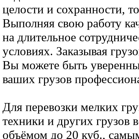
целости и сохранности, т
Выполняя свою работу ка
на длительное сотрудниче
условиях. Заказывая груз
Вы можете быть уверенны,
ваших грузов профессиона
Для перевозки мелких гру
техники и других грузов 
объёмом до 20 куб., сам