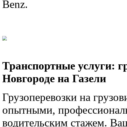
Benz.
Транспортные услуги: г
Новгороде на Газели
Грузоперевозки на грузов
опытными, профессионал
водительским стажем. Ваш