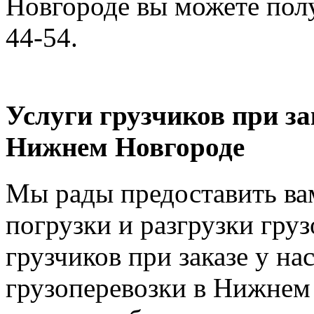
Новгороде вы можете полу
44-54.
Услуги грузчиков при за
Нижнем Новгороде
Мы рады предоставить вам
погрузки и разгрузки груз
грузчиков при заказе у на
грузоперевозки в Нижнем 