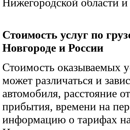
Нижегородской области и
Стоимость услуг по гру
Новгороде и России
Стоимость оказываемых ус
может различаться и зави
автомобиля, расстояние от
прибытия, времени на пер
информацию о тарифах на