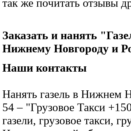
так же почитать отзывы д
Заказать и нанять "Газе
Нижнему Новгороду и Р
Наши контакты
Нанять газель в Нижнем Н
54 – "Грузовое Такси +150
газели, грузовое такси, г