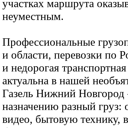
участках маршрута оказы
неуместным.
Профессиональные грузо
и области, перевозки по Р
и недорогая транспортная
актуальна в нашей необъя
Газель Нижний Новгород 
назначению разный груз: о
видео, бытовую технику, 