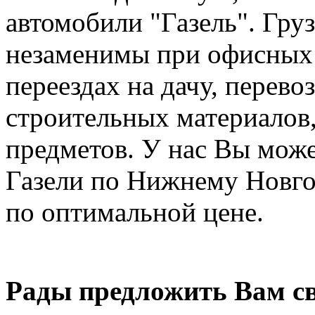
автомобили "Газель". Груз
незаменимы при офисных 
переездах на дачу, перев
строительных материалов,
предметов. У нас Вы може
Газели по Нижнему Новго
по оптимальной цене.
Рады предложить Вам св