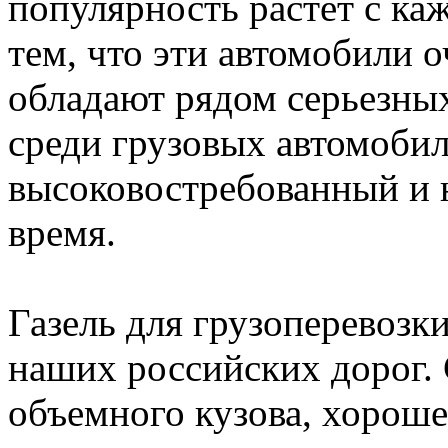
популярность растёт с ка
тем, что эти автомобили 
обладают рядом серьезны
среди грузовых автомобил
высоковостребованный и 
время.
Газель для грузоперевозк
наших российских дорог.
объемного кузова, хорош