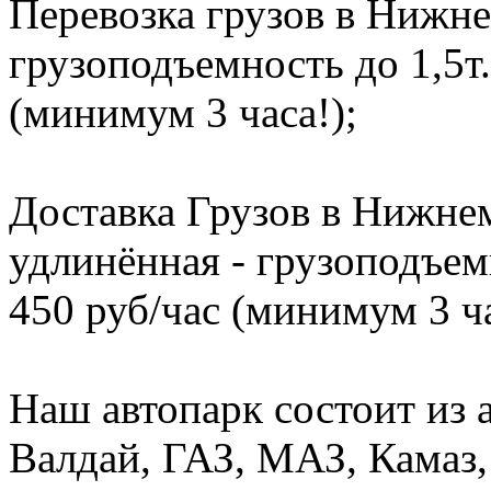
Перевозка грузов в Нижне
грузоподъемность до 1,5т.
(минимум 3 часа!);
Доставка Грузов в Нижнем
удлинённая - грузоподъемн
450 руб/час (минимум 3 ча
Наш автопарк состоит из 
Валдай, ГАЗ, МАЗ, Камаз, 