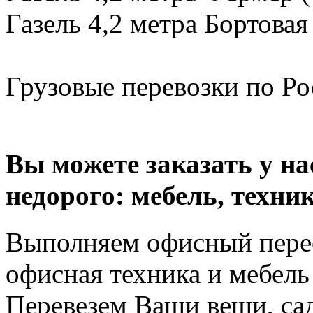
Газель 4,2 метра Бортовая
Грузовые перевозки по Рос
Вы можете заказать у н
недорого: мебель, техник
Выполняем офисный перее
офисная техника и мебель 
Перевезем Ваши вещи, сад