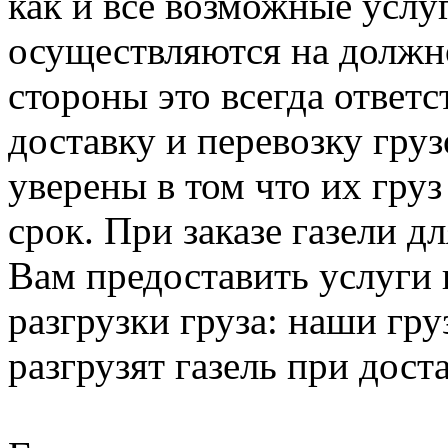
как и все возможные услу
осуществляются на должно
стороны это всегда ответ
доставку и перевозку гру
уверены в том что их груз
срок. При заказе газели 
Вам предоставить услуги 
разгрузки груза: наши гру
разгрузят газель при доста