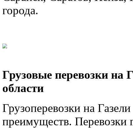
города.
Грузовые перевозки на 
области
Грузоперевозки на Газел
преимуществ. Перевозки г