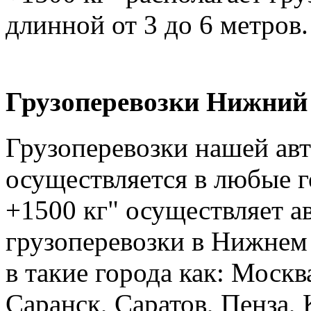
длинной от 3 до 6 метров.
Грузоперевозки Нижний 
Грузоперевозки нашей ав
осуществляется в любые г
+1500 кг" осуществляет а
грузоперевозки в Нижнем 
в такие города как: Москв
Саранск, Саратов, Пенза, 