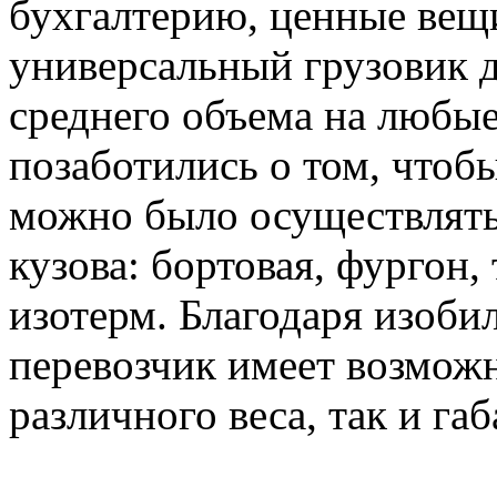
бухгалтерию, ценные вещи
универсальный грузовик д
среднего объема на любые
позаботились о том, чтоб
можно было осуществлять
кузова: бортовая, фургон,
изотерм. Благодаря изоби
перевозчик имеет возможн
различного веса, так и габ