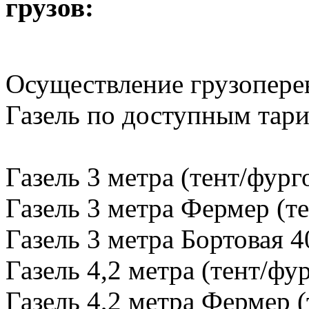
грузов:
Осуществление грузопере
Газель по доступным тар
Газель 3 метра (тент/фург
Газель 3 метра Фермер (те
Газель 3 метра Бортовая 4
Газель 4,2 метра (тент/фу
Газель 4,2 метра Фермер (