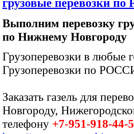
грузовые перевозки по 
Выполним перевозку гру
по Нижнему Новгороду
Грузоперевозки в любые 
Грузоперевозки по РОССИ
Заказать газель для пере
Новгороду, Нижегородско
телефону
+7-951-918-44-