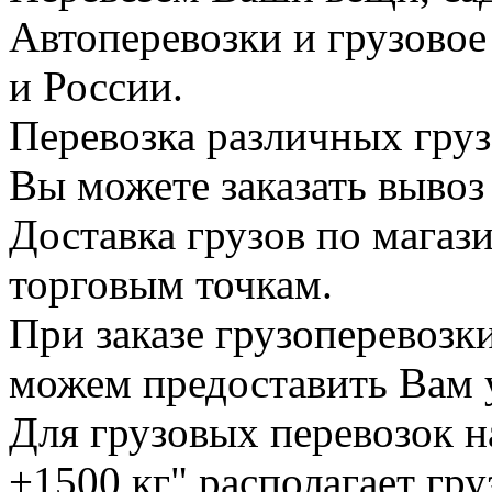
Автоперевозки и грузово
и России.
Перевозка различных груз
Вы можете заказать вывоз
Доставка грузов по магаз
торговым точкам.
При заказе грузоперевоз
можем предоставить Вам у
Для грузовых перевозок н
+1500 кг" располагает гр