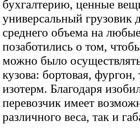
бухгалтерию, ценные вещи
универсальный грузовик д
среднего объема на любые
позаботились о том, чтоб
можно было осуществлять
кузова: бортовая, фургон,
изотерм. Благодаря изоби
перевозчик имеет возможн
различного веса, так и габ