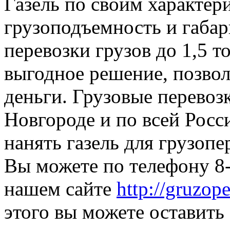
Газель по своим характери
грузоподъемность и габар
перевозки грузов до 1,5 т
выгодное решение, позвол
деньги. Грузовые перево
Новгороде и по всей Росси
нанять газель для грузоп
Вы можете по телефону 8-
нашем сайте
http://gruzop
этого вы можете оставить 