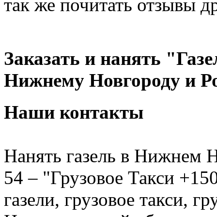
так же почитать отзывы д
Заказать и нанять "Газе
Нижнему Новгороду и Р
Наши контакты
Нанять газель в Нижнем Н
54 – "Грузовое Такси +150
газели, грузовое такси, г