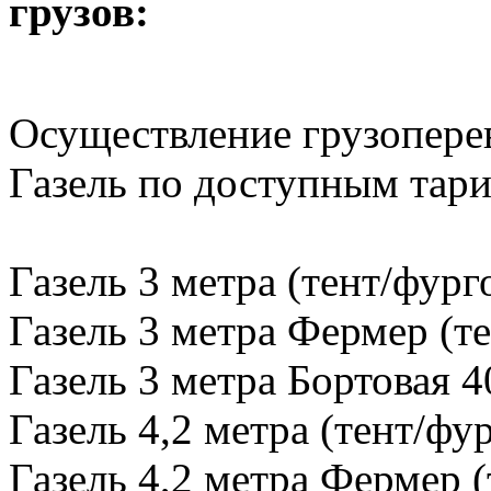
грузов:
Осуществление грузопере
Газель по доступным тар
Газель 3 метра (тент/фург
Газель 3 метра Фермер (те
Газель 3 метра Бортовая 4
Газель 4,2 метра (тент/фу
Газель 4,2 метра Фермер (