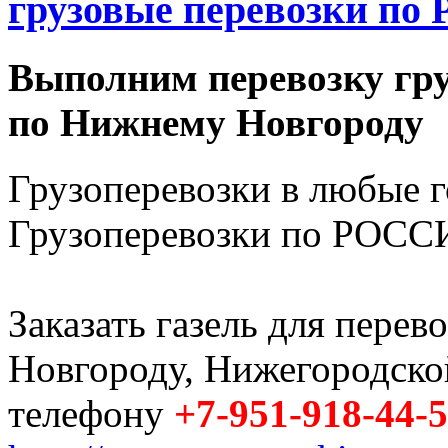
грузовые перевозки по 
Выполним перевозку гру
по Нижнему Новгороду
Грузоперевозки в любые 
Грузоперевозки по РОССИ
Заказать газель для пере
Новгороду, Нижегородско
телефону
+7-951-918-44-