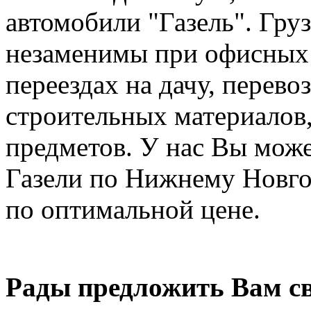
автомобили "Газель". Груз
незаменимы при офисных 
переездах на дачу, перев
строительных материалов,
предметов. У нас Вы може
Газели по Нижнему Новго
по оптимальной цене.
Рады предложить Вам св