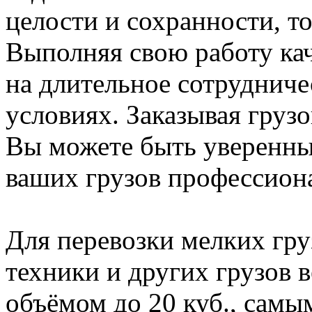
целости и сохранности, т
Выполняя свою работу ка
на длительное сотрудниче
условиях. Заказывая груз
Вы можете быть уверенны,
ваших грузов профессиона
Для перевозки мелких гру
техники и других грузов 
объёмом до 20 куб., сам