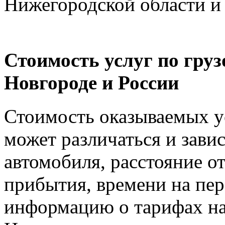
Нижегородской области и
Стоимость услуг по гру
Новгороде и России
Стоимость оказываемых ус
может различаться и зави
автомобиля, расстояние от
прибытия, времени на пер
информацию о тарифах на