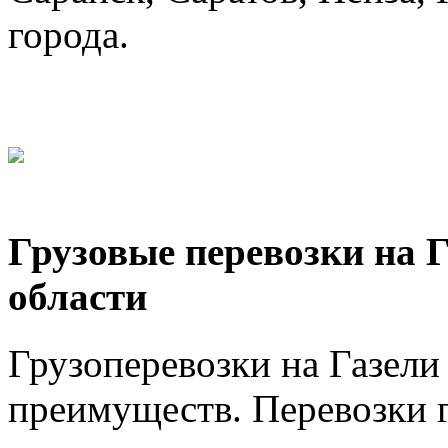
города.
Грузовые перевозки на 
области
Грузоперевозки на Газел
преимуществ. Перевозки г