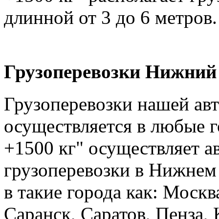
длинной от 3 до 6 метров.
Грузоперевозки Нижний 
Грузоперевозки нашей ав
осуществляется в любые г
+1500 кг" осуществляет а
грузоперевозки в Нижнем 
в такие города как: Москв
Саранск, Саратов, Пенза, 