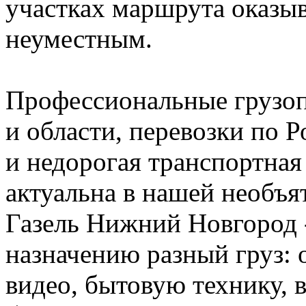
участках маршрута оказы
неуместным.
Профессиональные грузо
и области, перевозки по Р
и недорогая транспортная
актуальна в нашей необъя
Газель Нижний Новгород 
назначению разный груз: о
видео, бытовую технику, 