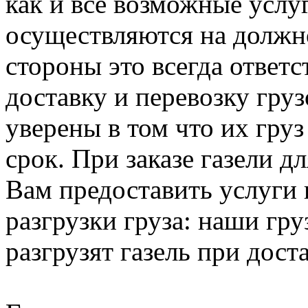
как и все возможные услу
осуществляются на должно
стороны это всегда ответ
доставку и перевозку гру
уверены в том что их груз
срок. При заказе газели 
Вам предоставить услуги 
разгрузки груза: наши гру
разгрузят газель при доста