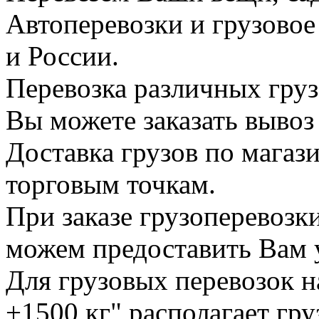
Автоперевозки и грузово
и России.
Перевозка различных груз
Вы можете заказать вывоз
Доставка грузов по магаз
торговым точкам.
При заказе грузоперевоз
можем предоставить Вам у
Для грузовых перевозок н
+1500 кг" располагает гр