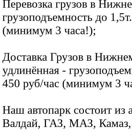
Перевозка грузов в Нижне
грузоподъемность до 1,5т.
(минимум 3 часа!);
Доставка Грузов в Нижнем
удлинённая - грузоподъемн
450 руб/час (минимум 3 ча
Наш автопарк состоит из 
Валдай, ГАЗ, МАЗ, Камаз, 