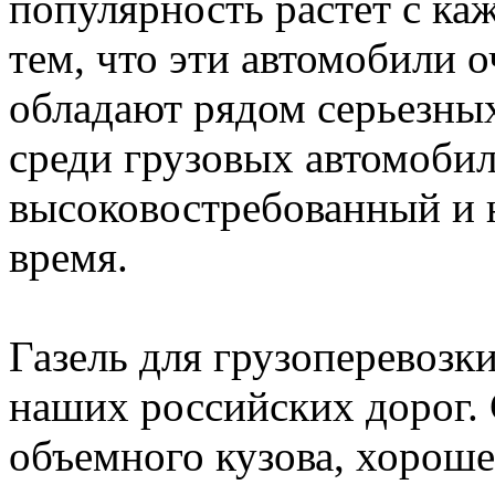
популярность растёт с ка
тем, что эти автомобили 
обладают рядом серьезны
среди грузовых автомобил
высоковостребованный и 
время.
Газель для грузоперевозк
наших российских дорог.
объемного кузова, хорош