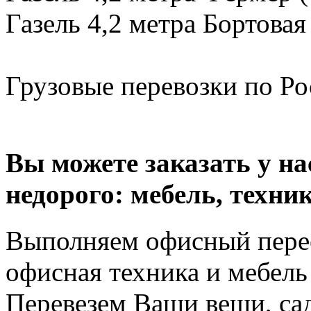
Газель 4,2 метра Бортовая
Грузовые перевозки по Рос
Вы можете заказать у н
недорого: мебель, техник
Выполняем офисный перее
офисная техника и мебель 
Перевезем Ваши вещи, сад