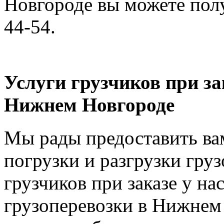
Новгороде вы можете полу
44-54.
Услуги грузчиков при за
Нижнем Новгороде
Мы рады предоставить вам
погрузки и разгрузки груз
грузчиков при заказе у на
грузоперевозки в Нижнем 