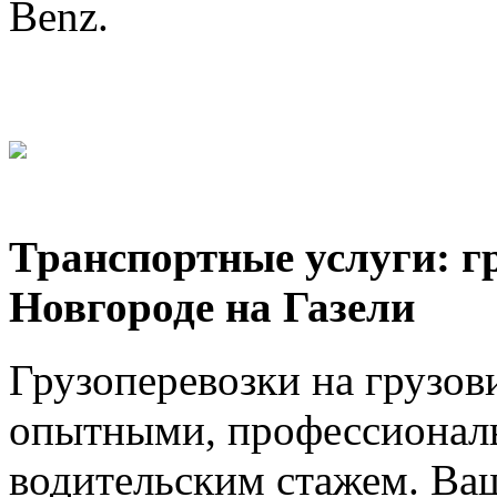
Benz.
Транспортные услуги: г
Новгороде на Газели
Грузоперевозки на грузов
опытными, профессионал
водительским стажем. Ваш