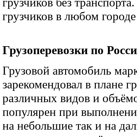
грузчиков без транспорта.
грузчиков в любом городе
Грузоперевозки по Росси
Грузовой автомобиль марк
зарекомендовал в плане г
различных видов и объёмо
популярен при выполнении
на небольшие так и на дал