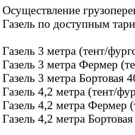
Осуществление грузопере
Газель по доступным тар
Газель 3 метра (тент/фург
Газель 3 метра Фермер (те
Газель 3 метра Бортовая 4
Газель 4,2 метра (тент/фу
Газель 4,2 метра Фермер (
Газель 4,2 метра Бортовая