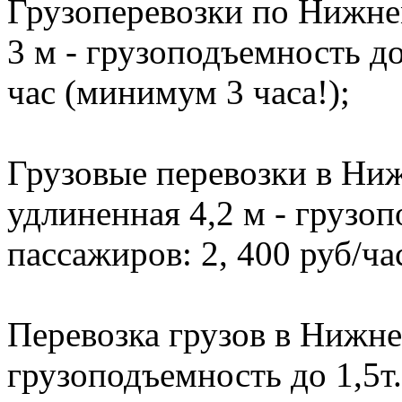
Грузоперевозки по Нижне
3 м - грузоподъемность до 
час (минимум 3 часа!);
Грузовые перевозки в Ниж
удлиненная 4,2 м - грузоп
пассажиров: 2, 400 руб/ча
Перевозка грузов в Нижне
грузоподъемность до 1,5т.