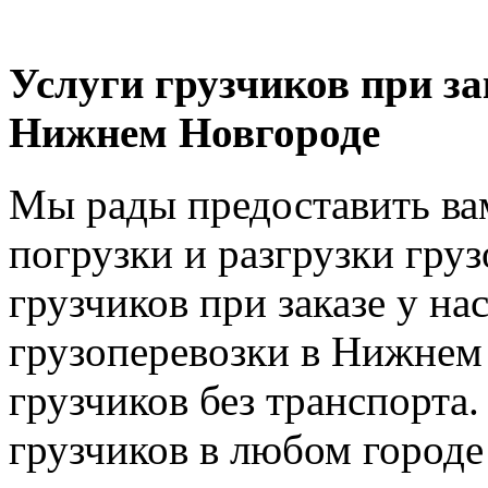
Услуги грузчиков при за
Нижнем Новгороде
Мы рады предоставить вам
погрузки и разгрузки груз
грузчиков при заказе у на
грузоперевозки в Нижнем 
грузчиков без транспорта.
грузчиков в любом городе