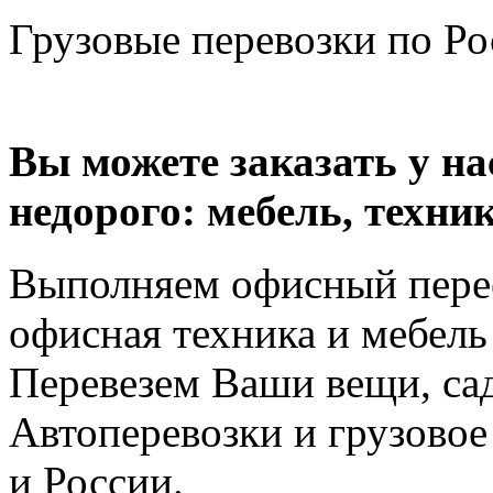
Грузовые перевозки по Рос
Вы можете заказать у н
недорого: мебель, техник
Выполняем офисный перее
офисная техника и мебель 
Перевезем Ваши вещи, сад
Автоперевозки и грузово
и России.