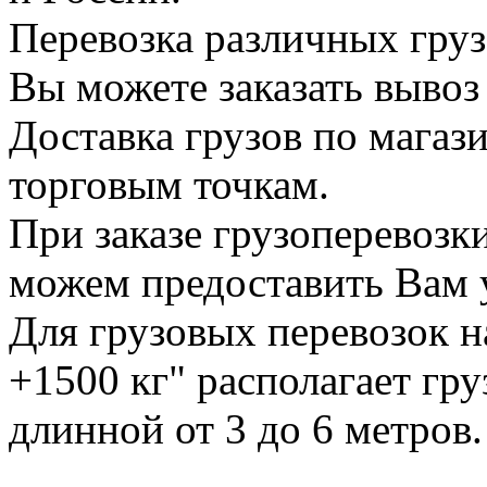
Перевозка различных груз
Вы можете заказать вывоз
Доставка грузов по магаз
торговым точкам.
При заказе грузоперевоз
можем предоставить Вам у
Для грузовых перевозок н
+1500 кг" располагает гр
длинной от 3 до 6 метров.