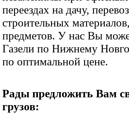
переездах на дачу, перев
строительных материалов,
предметов. У нас Вы може
Газели по Нижнему Новго
по оптимальной цене.
Рады предложить Вам св
грузов: