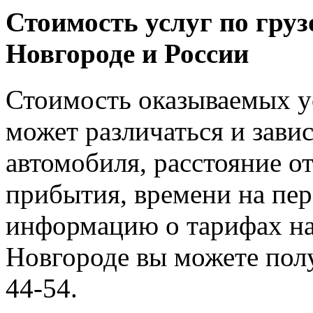
Стоимость услуг по гру
Новгороде и России
Стоимость оказываемых ус
может различаться и зави
автомобиля, расстояние от
прибытия, времени на пер
информацию о тарифах на
Новгороде вы можете полу
44-54.