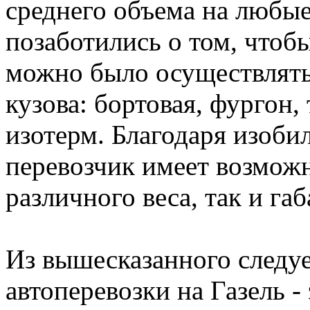
среднего объема на любые
позаботились о том, чтоб
можно было осуществлять
кузова: бортовая, фургон,
изотерм. Благодаря изоби
перевозчик имеет возможн
различного веса, так и габ
Из вышесказанного следуе
автоперевозки на Газель -