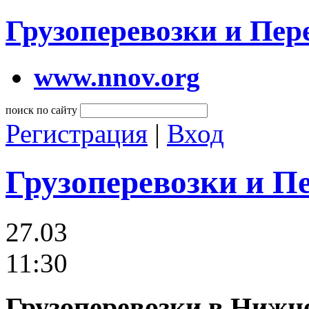
Грузоперевозки и Пе
www.nnov.org
поиск по сайту
Регистрация
|
Вход
Грузоперевозки и П
27.03
11:30
Грузоперевозки в Нижне