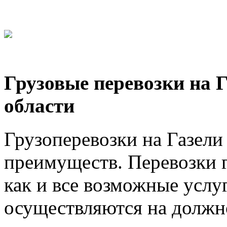
Грузовые перевозки на 
области
Грузоперевозки на Газел
преимуществ. Перевозки г
как и все возможные услу
осуществляются на должно