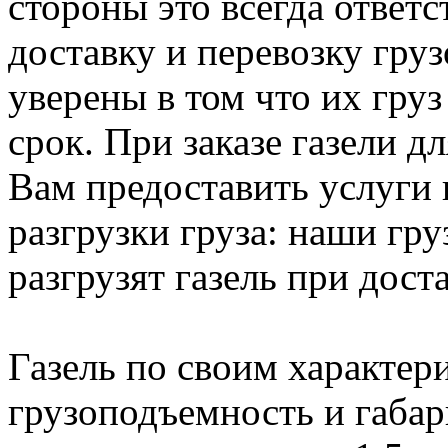
стороны это всегда ответ
доставку и перевозку гру
уверены в том что их груз
срок. При заказе газели 
Вам предоставить услуги 
разгрузки груза: наши гру
разгрузят газель при доста
Газель по своим характери
грузоподъемность и габар