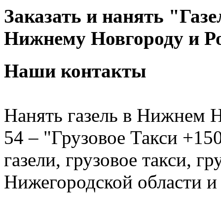
Заказать и нанять "Газе
Нижнему Новгороду и Р
Наши контакты
Нанять газель в Нижнем Н
54 – "Грузовое Такси +150
газели, грузовое такси, г
Нижегородской области и