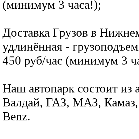
(минимум 3 часа!);
Доставка Грузов в Нижнем
удлинённая - грузоподъемн
450 руб/час (минимум 3 ча
Наш автопарк состоит из 
Валдай, ГАЗ, МАЗ, Камаз, 
Benz.