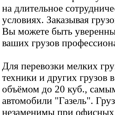
на длительное сотрудниче
условиях. Заказывая груз
Вы можете быть уверенны,
ваших грузов профессиона
Для перевозки мелких гру
техники и других грузов 
объёмом до 20 куб., сам
автомобили "Газель". Груз
незаменимы при офисных 