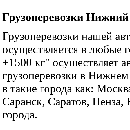
Грузоперевозки Нижний 
Грузоперевозки нашей ав
осуществляется в любые г
+1500 кг" осуществляет а
грузоперевозки в Нижнем 
в такие города как: Москв
Саранск, Саратов, Пенза, 
города.