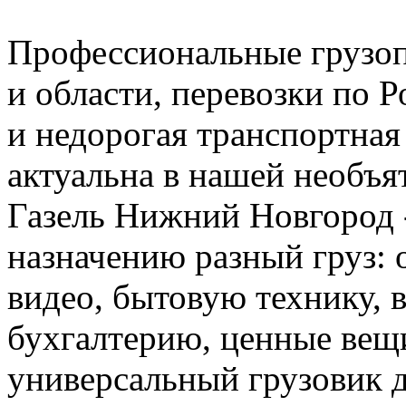
Профессиональные грузо
и области, перевозки по Р
и недорогая транспортная
актуальна в нашей необъя
Газель Нижний Новгород 
назначению разный груз: о
видео, бытовую технику, 
бухгалтерию, ценные вещи
универсальный грузовик д