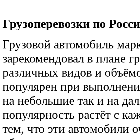
Грузоперевозки по Росси
Грузовой автомобиль марк
зарекомендовал в плане г
различных видов и объёмо
популярен при выполнении
на небольшие так и на дал
популярность растёт с ка
тем, что эти автомобили 