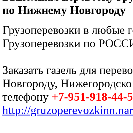
по Нижнему Новгороду
Грузоперевозки в любые 
Грузоперевозки по РОССИ
Заказать газель для пере
Новгороду, Нижегородско
телефону
+7-951-918-44-
http://gruzoperevozkinn.na