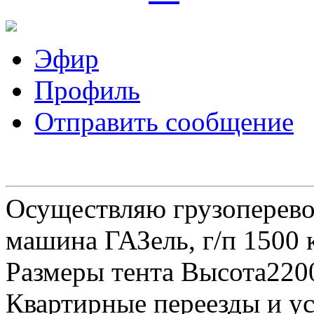
Эфир
Профиль
Отправить сообщение
Осуществляю грузоперевоз
машина ГАЗель, г/п 1500 к
Размеры тента Высота22
Квартирные переезды и у