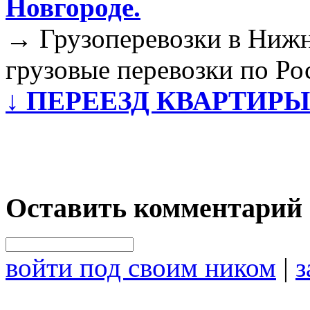
Новгороде.
→
Грузоперевозки в Нижн
грузовые перевозки по Ро
↓
ПЕРЕЕЗД КВАРТИРЫ
Оставить комментарий
войти под своим ником
|
з