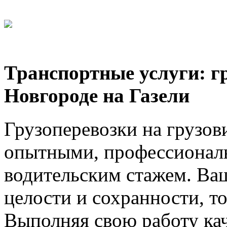
Транспортные услуги: г
Новгороде на Газели
Грузоперевозки на грузов
опытными, профессионал
водительским стажем. Ваш
целости и сохранности, т
Выполняя свою работу ка