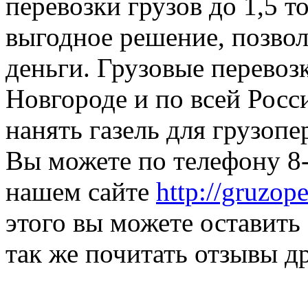
перевозки грузов до 1,5 т
выгодное решение, позвол
деньги. Грузовые перево
Новгороде и по всей Росси
нанять газель для грузоп
Вы можете по телефону 8-
нашем сайте
http://gruzop
этого вы можете оставить 
так же почитать отзывы д