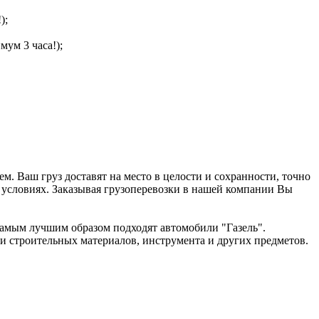
);
мум 3 часа!);
 Ваш груз доставят на место в целости и сохранности, точно
 условиях. Заказывая грузоперевозки в нашей компании Вы
 самым лучшим образом подходят автомобили "Газель".
 и строительных материалов, инструмента и других предметов.