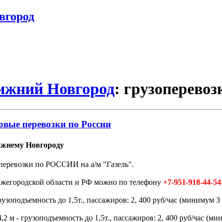
вгород
Нижний Новгород
: грузоперевоз
овые перевозки по России
ижнему Новгороду
перевозки по РОССИИ на а/м "Газель".
Нижегородской области и РФ можно по телефону
+7-951-918-44-54
зоподъемность до 1,5т., пассажиров: 2, 400 руб/час (минимум 3 
 м - грузоподъемность до 1,5т., пассажиров: 2, 400 руб/час (мин