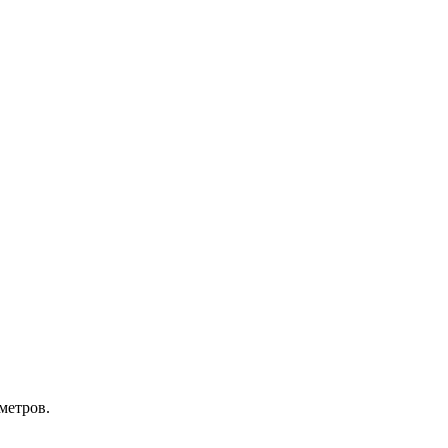
метров.