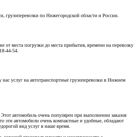
кси, грузоперевозки по Нижегородской области и России.
ие от места погрузки до места прибытия, времени на перевозку
8-44-54.
 у нас услуг на автотранспортные грузоперевозки в Нижнем
. Этот автомобиль очень популярен при выполнении заказов
 что эти автомобили очень компактные и удобные, обладают
дорогой вид услуг в наше время.