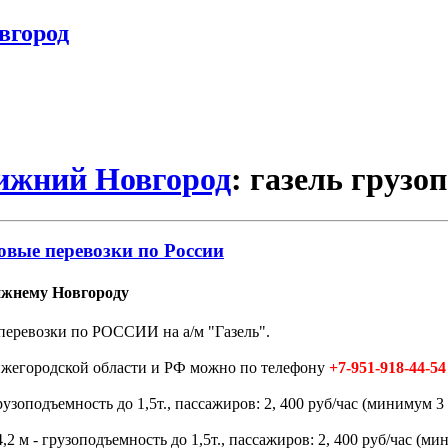
вгород
Нижний Новгород
: газель грузо
овые перевозки по России
ижнему Новгороду
перевозки по РОССИИ на а/м "Газель".
Нижегородской области и РФ можно по телефону
+7-951-918-44-54
зоподъемность до 1,5т., пассажиров: 2, 400 руб/час (минимум 3 
 м - грузоподъемность до 1,5т., пассажиров: 2, 400 руб/час (мин