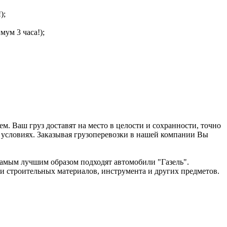
);
мум 3 часа!);
 Ваш груз доставят на место в целости и сохранности, точно
 условиях. Заказывая грузоперевозки в нашей компании Вы
 самым лучшим образом подходят автомобили "Газель".
 и строительных материалов, инструмента и других предметов.