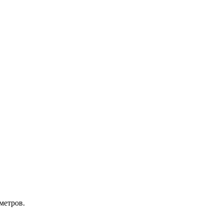
метров.