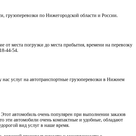
кси, грузоперевозки по Нижегородской области и России.
ие от места погрузки до места прибытия, времени на перевозку
8-44-54.
 у нас услуг на автотранспортные грузоперевозки в Нижнем
. Этот автомобиль очень популярен при выполнении заказов
 что эти автомобили очень компактные и удобные, обладают
дорогой вид услуг в наше время.