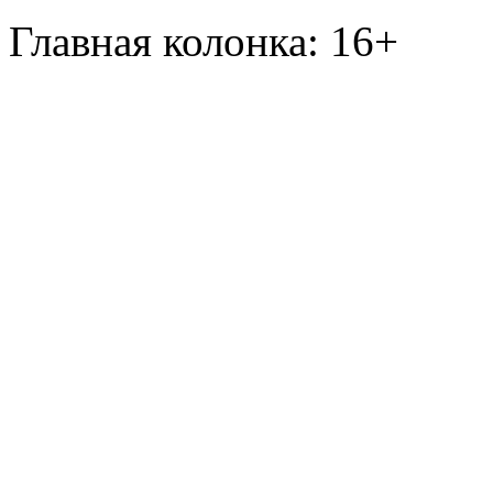
Главная колонка: 16+