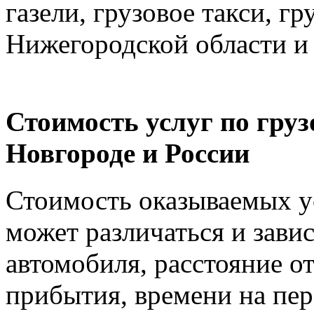
газели, грузовое такси, г
Нижегородской области и
Стоимость услуг по гру
Новгороде и России
Стоимость оказываемых ус
может различаться и зави
автомобиля, расстояние от
прибытия, времени на пер