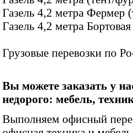
Газель 4,2 метра Фермер (
Газель 4,2 метра Бортовая
Грузовые перевозки по Рос
Вы можете заказать у н
недорого: мебель, техник
Выполняем офисный перее
офисная техника и мебель 