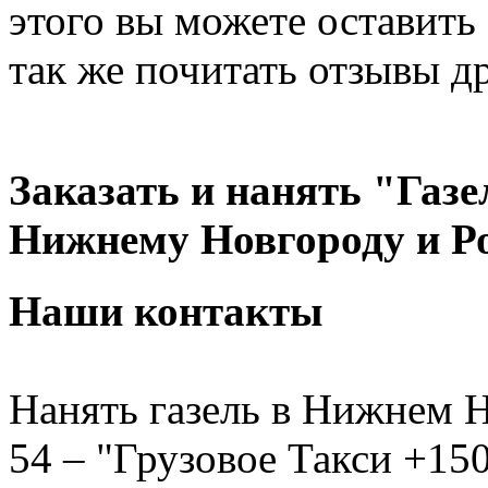
этого вы можете оставить 
так же почитать отзывы д
Заказать и нанять "Газе
Нижнему Новгороду и Р
Наши контакты
Нанять газель в Нижнем Н
54 – "Грузовое Такси +150