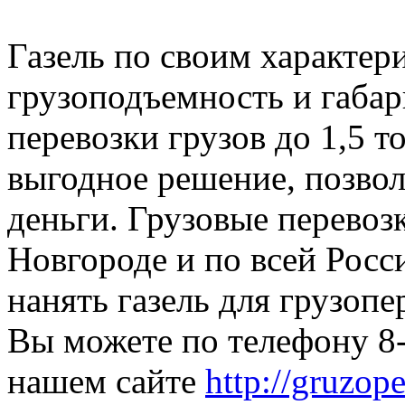
Газель по своим характери
грузоподъемность и габар
перевозки грузов до 1,5 т
выгодное решение, позвол
деньги. Грузовые перево
Новгороде и по всей Росси
нанять газель для грузоп
Вы можете по телефону 8-
нашем сайте
http://gruzop