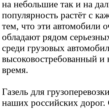
на небольшие так и на дал
популярность растёт с ка
тем, что эти автомобили 
обладают рядом серьезны
среди грузовых автомобил
высоковостребованный и 
время.
Газель для грузоперевозк
наших российских дорог.