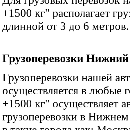
+1500 кг" располагает гр
длинной от 3 до 6 метров.
Грузоперевозки Нижний 
Грузоперевозки нашей ав
осуществляется в любые г
+1500 кг" осуществляет а
грузоперевозки в Нижнем 
в такие города как: Москв