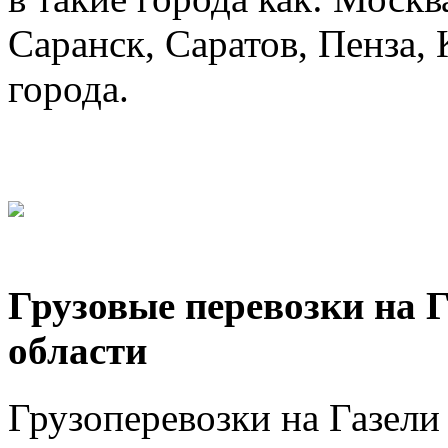
Саранск, Саратов, Пенза, 
города.
Грузовые перевозки на 
области
Грузоперевозки на Газел