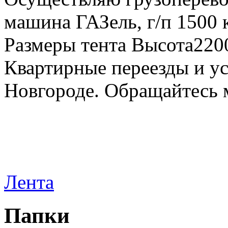
машина ГАЗель, г/п 1500 к
Размеры тента Высота22
Квартирные переезды и у
Новгороде. Обращайтесь м
Лента
Папки