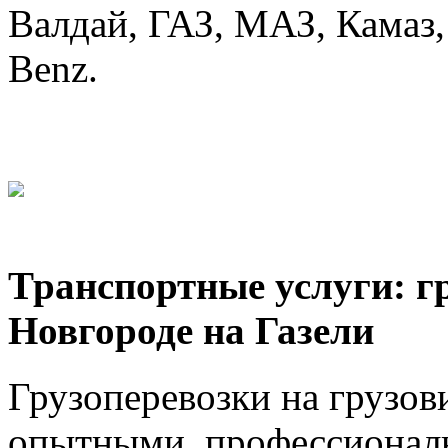
Валдай, ГАЗ, МАЗ, Камаз, 
Benz.
Транспортные услуги: г
Новгороде на Газели
Грузоперевозки на грузов
опытными, профессионал