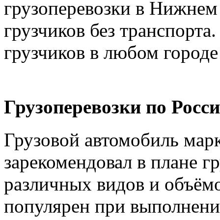
грузоперевозки в Нижнем 
грузчиков без транспорта.
грузчиков в любом городе
Грузоперевозки по Росси
Грузовой автомобиль марк
зарекомендовал в плане г
различных видов и объёмо
популярен при выполнении