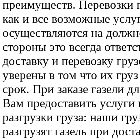
преимуществ. Перевозки г
как и все возможные услу
осуществляются на должно
стороны это всегда ответ
доставку и перевозку гру
уверены в том что их груз
срок. При заказе газели 
Вам предоставить услуги 
разгрузки груза: наши гру
разгрузят газель при доста