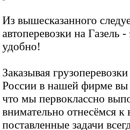
Из вышесказанного следуе
автоперевозки на Газель -
удобно!
Заказывая грузоперевозк
России в нашей фирме вы 
что мы первоклассно вып
внимательно отнесёмся к 
поставленные задачи всегд