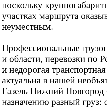
поскольку крупногабарит
участках маршрута оказы
неуместным.
Профессиональные грузо
и области, перевозки по Р
и недорогая транспортная
актуальна в нашей необъя
Газель Нижний Новгород 
назначению разный груз: о