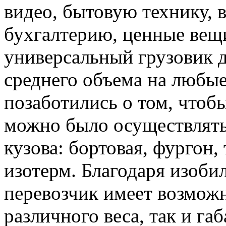
видео, бытовую технику, 
бухгалтерию, ценные вещи
универсальный грузовик д
среднего объема на любые
позаботились о том, чтоб
можно было осуществлять
кузова: бортовая, фургон,
изотерм. Благодаря изоби
перевозчик имеет возможн
различного веса, так и габ