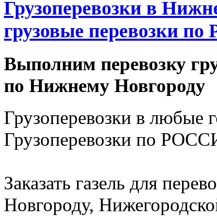
Грузоперевозки в Нижне
грузовые перевозки по 
Выполним перевозку гру
по Нижнему Новгороду
Грузоперевозки в любые 
Грузоперевозки по РОССИ
Заказать газель для пере
Новгороду, Нижегородско