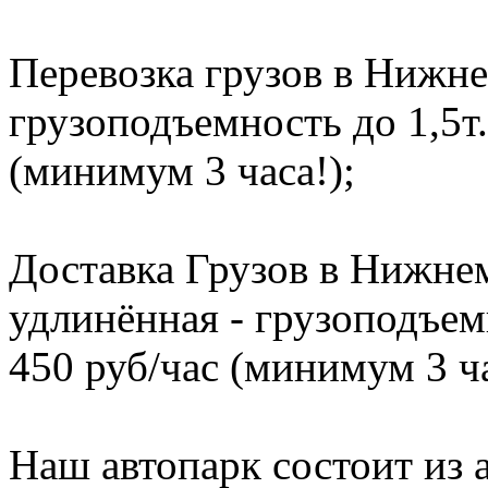
Перевозка грузов в Нижне
грузоподъемность до 1,5т.
(минимум 3 часа!);
Доставка Грузов в Нижнем
удлинённая - грузоподъемн
450 руб/час (минимум 3 ча
Наш автопарк состоит из 