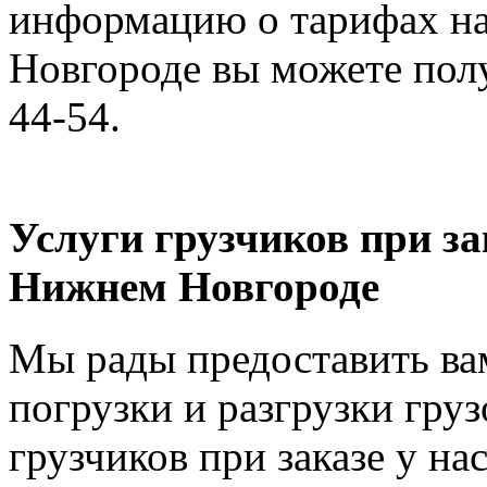
информацию о тарифах на
Новгороде вы можете полу
44-54.
Услуги грузчиков при за
Нижнем Новгороде
Мы рады предоставить вам
погрузки и разгрузки груз
грузчиков при заказе у на