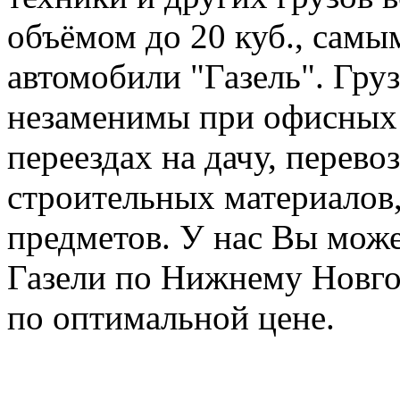
объёмом до 20 куб., сам
автомобили "Газель". Груз
незаменимы при офисных 
переездах на дачу, перев
строительных материалов,
предметов. У нас Вы може
Газели по Нижнему Новго
по оптимальной цене.