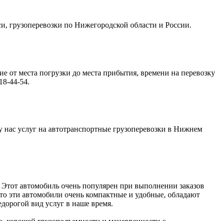
кси, грузоперевозки по Нижегородской области и России.
ие от места погрузки до места прибытия, времени на перевозку
8-44-54.
 у нас услуг на автотранспортные грузоперевозки в Нижнем
. Этот автомобиль очень популярен при выполнении заказов
 что эти автомобили очень компактные и удобные, обладают
дорогой вид услуг в наше время.