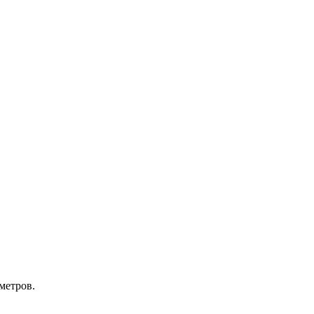
метров.