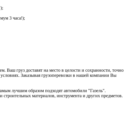
);
мум 3 часа!);
 Ваш груз доставят на место в целости и сохранности, точно
 условиях. Заказывая грузоперевозки в нашей компании Вы
 самым лучшим образом подходят автомобили "Газель".
 и строительных материалов, инструмента и других предметов.