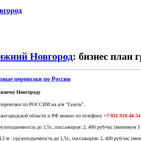
вгород
Нижний Новгород
: бизнес план 
овые перевозки по России
ижнему Новгороду
перевозки по РОССИИ на а/м "Газель".
Нижегородской области и РФ можно по телефону
+7-951-918-44-54
зоподъемность до 1,5т., пассажиров: 2, 400 руб/час (минимум 3 
 м - грузоподъемность до 1,5т., пассажиров: 2, 400 руб/час (мин