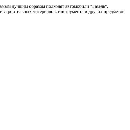
 самым лучшим образом подходят автомобили "Газель".
 и строительных материалов, инструмента и других предметов.