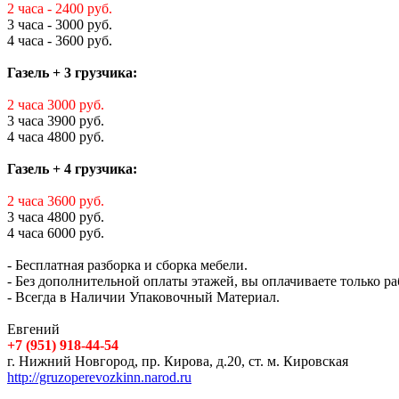
2 часа - 2400 руб.
3 часа - 3000 руб.
4 часа - 3600 руб.
Газель + 3 грузчика:
2 часа 3000 руб.
3 часа 3900 руб.
4 часа 4800 руб.
Газель + 4 грузчика:
2 часа 3600 руб.
3 часа 4800 руб.
4 часа 6000 руб.
- Бесплатная разборка и сборка мебели.
- Без дополнительной оплаты этажей, вы оплачиваете только ра
- Всегда в Наличии Упаковочный Материал.
Евгений
+7 (951) 918-44-54
г. Нижний Новгород, пр. Кирова, д.20, ст. м. Кировская
http://gruzoperevozkinn.narod.ru