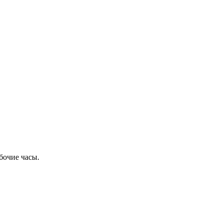
бочие часы.