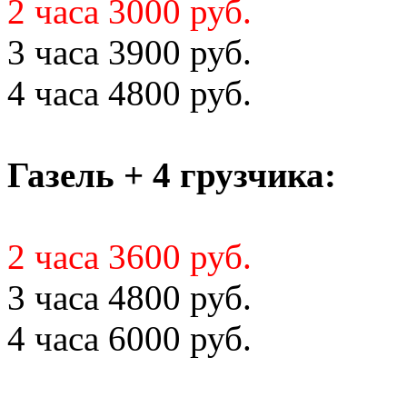
2 часа 3000 руб.
3 часа 3900 руб.
4 часа 4800 руб.
Газель + 4 грузчика:
2 часа 3600 руб.
3 часа 4800 руб.
4 часа 6000 руб.