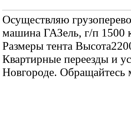
Осуществляю грузоперевоз
машина ГАЗель, г/п 1500 к
Размеры тента Высота22
Квартирные переезды и у
Новгороде. Обращайтесь м