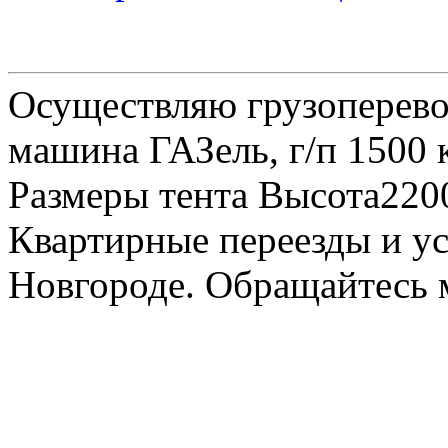
Осуществляю грузоперевоз
машина ГАЗель, г/п 1500 к
Размеры тента Высота22
Квартирные переезды и у
Новгороде. Обращайтесь м