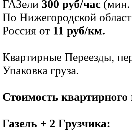
ГАЗели
300 руб/час
(мин. 
По Нижегородской област
Россия от
11 руб/км.
Квартирные Переезды, пер
Упаковка груза.
Стоимость квартирного 
Газель + 2 Грузчика: