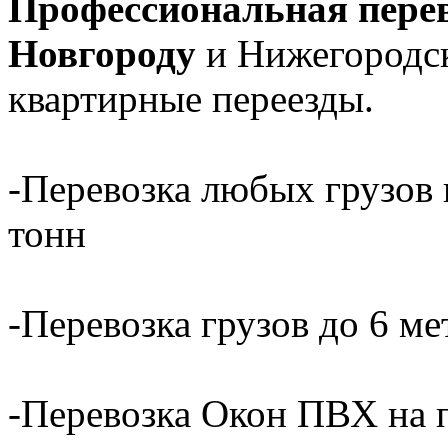
Профессиональная перев
Новгороду
и Нижегородск
квартирные переезды.
-Перевозка любых грузов н
тонн
-Перевозка грузов до 6 ме
-Перевозка Окон ПВХ на 