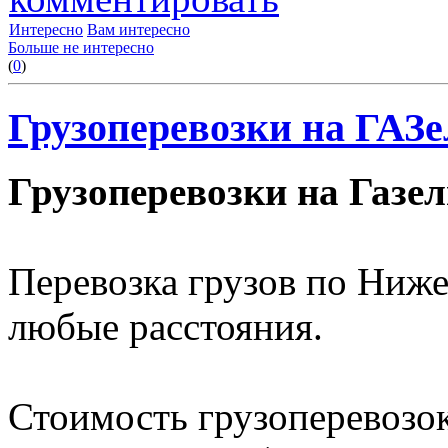
Интересно
Вам интересно
Больше не интересно
(
0
)
Грузоперевозки на ГАЗ
Грузоперевозки на Газе
Перевозка грузов по Ниже
любые расстояния.
Стоимость грузоперевозо