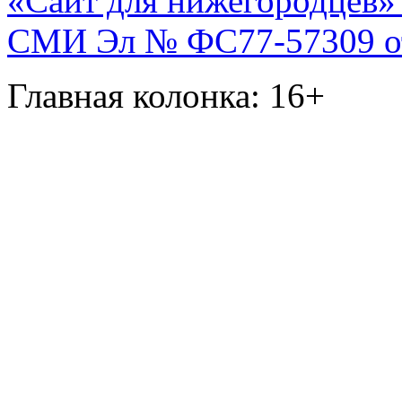
«Сайт для нижегородцев» 
СМИ Эл № ФС77-57309 от 
Главная колонка: 16+