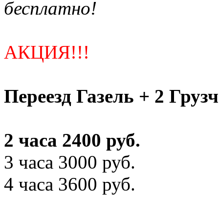
бесплатно!
АКЦИЯ!!!
Переезд Газель + 2 Груз
2 часа 2400 руб.
3 часа 3000 руб.
4 часа 3600 руб.