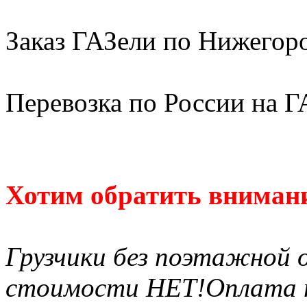
Заказ ГАЗели по Нижегор
Перевозка по России на Г
Хотим обратить внимани
Грузчики без поэтажной 
стоимости НЕТ!Оплата по