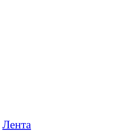
Лента