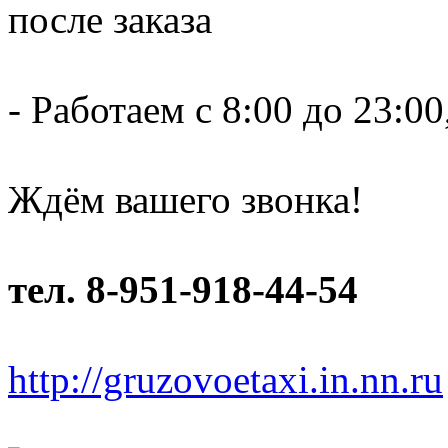
после заказа
- Работаем c 8:00 до 23:00
Ждём вашего звонка!
тел. 8-951-918-44-54
http://gruzovoetaxi.in.nn.ru