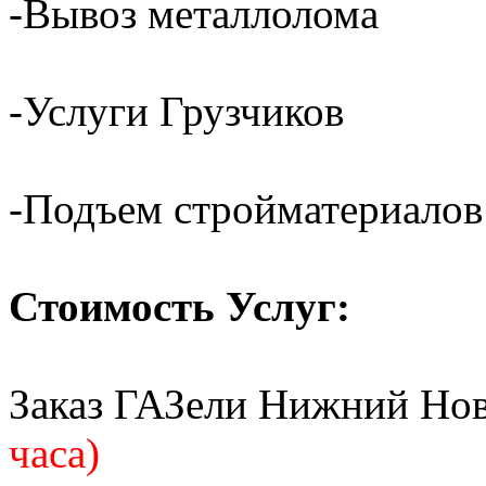
-Вывоз металлолома
-Услуги Грузчиков
-Подъем стройматериалов
Стоимость Услуг:
Заказ ГАЗели Нижний Но
часа)