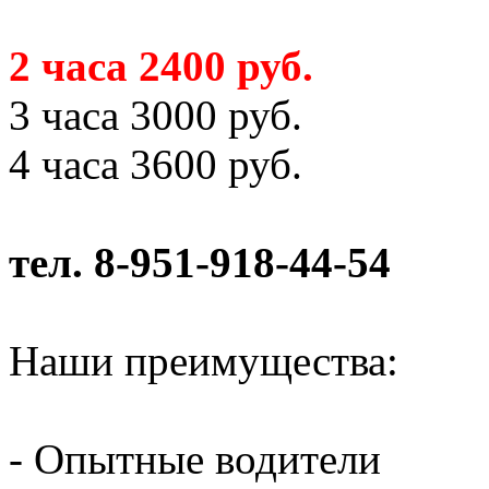
2 часа 2400 руб.
3 часа 3000 руб.
4 часа 3600 руб.
тел. 8-951-918-44-54
Наши преимущества:
- Опытные водители