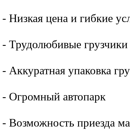
- Низкая цена и гибкие ус
- Трудолюбивые грузчики
- Аккуратная упаковка гр
- Огромный автопарк
- Возможность приезда м