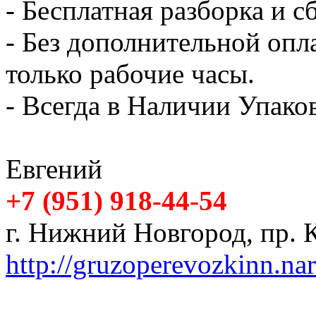
- Бесплатная разборка и с
- Без дополнительной опл
только рабочие часы.
- Всегда в Наличии Упак
Евгений
+7 (951) 918-44-54
г. Нижний Новгород, пр. К
http://gruzoperevozkinn.na