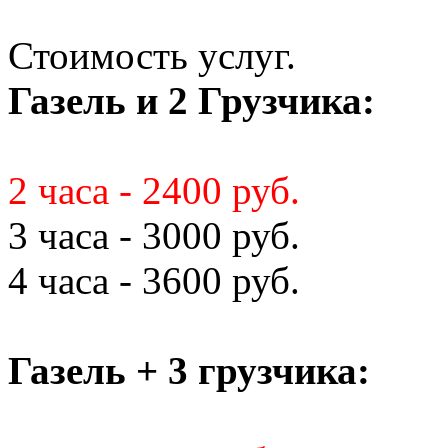
Стоимость услуг.
Газель и 2 Грузчика:
2 часа - 2400 руб.
3 часа - 3000 руб.
4 часа - 3600 руб.
Газель + 3 грузчика: