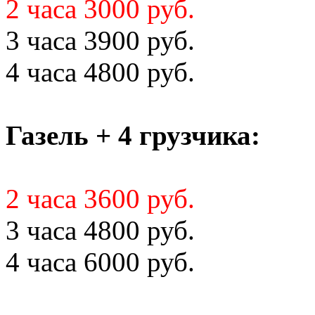
2 часа 3000 руб.
3 часа 3900 руб.
4 часа 4800 руб.
Газель + 4 грузчика:
2 часа 3600 руб.
3 часа 4800 руб.
4 часа 6000 руб.