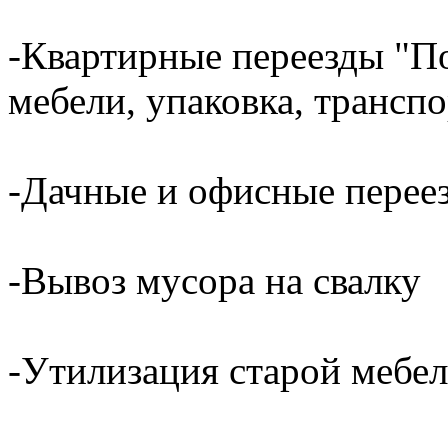
-Квартирные переезды "По
мебели, упаковка, трансп
-Дачные и офисные перее
-Вывоз мусора на свалку
-Утилизация старой мебел