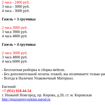
2 часа - 2400 руб.
3 часа - 3000 руб.
4 часа - 3600 руб.
Газель + 3 грузчика:
2 часа 3000 руб.
3 часа 3900 руб.
4 часа 4800 руб.
Газель + 4 грузчика:
2 часа 3600 руб.
3 часа 4800 руб.
4 часа 6000 руб.
- Бесплатная разборка и сборка мебели.
- Без дополнительной оплаты этажей, вы оплачиваете только ра
- Всегда в Наличии Упаковочный Материал.
Евгений
+7 (951) 918-44-54
г. Нижний Новгород, пр. Кирова, д.20, ст. м. Кировская
http://gruzoperevozkinn.narod.ru