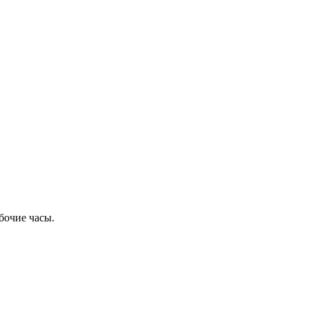
бочие часы.