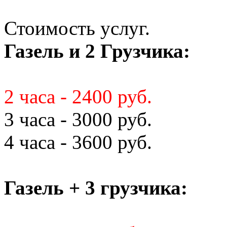
Стоимость услуг.
Газель и 2 Грузчика:
2 часа - 2400 руб.
3 часа - 3000 руб.
4 часа - 3600 руб.
Газель + 3 грузчика: