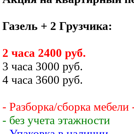
Газель + 2 Грузчика:
2 часа 2400 руб.
3 часа 3000 руб.
4 часа 3600 руб.
- Разборка/сборка мебели 
- без учета этажности
- Упаковка в наличии