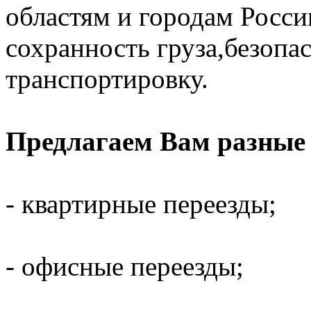
областям и городам Росс
сохранность груза,безоп
транспортировку.
Предлагаем Вам разные 
- квартирные переезды;
- офисные переезды;