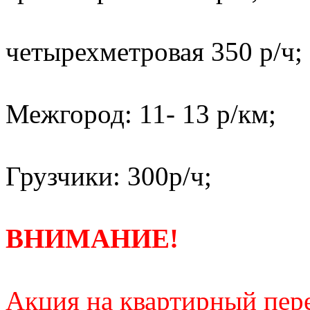
четырехметровая 350 р/ч;
Межгород: 11- 13 р/км;
Грузчики: 300р/ч;
ВНИМАНИЕ!
Акция на квартирный пере