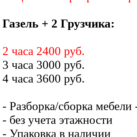
Газель + 2 Грузчика:
2 часа 2400 руб.
3 часа 3000 руб.
4 часа 3600 руб.
- Разборка/сборка мебели 
- без учета этажности
- Упаковка в наличии