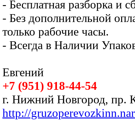
- Бесплатная разборка и с
- Без дополнительной опл
только рабочие часы.
- Всегда в Наличии Упак
Евгений
+7 (951) 918-44-54
г. Нижний Новгород, пр. К
http://gruzoperevozkinn.na