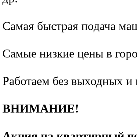
Самая быстрая подача ма
Самые низкие цены в горо
Работаем без выходных и 
ВНИМАНИЕ!
Акция на квартирный пе