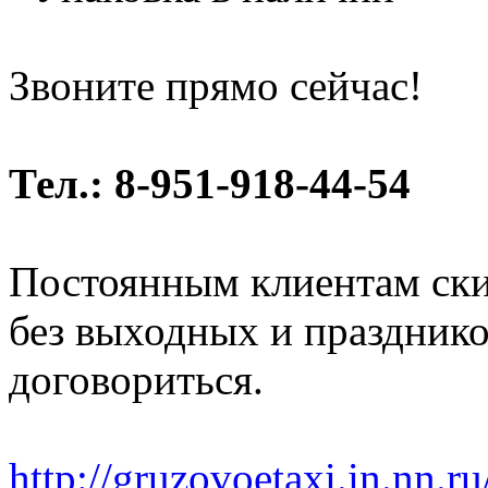
Звоните прямо сейчас!
Тел.: 8-951-918-44-54
Постоянным клиентам ски
без выходных и праздник
договориться.
http://gruzovoetaxi.in.nn.