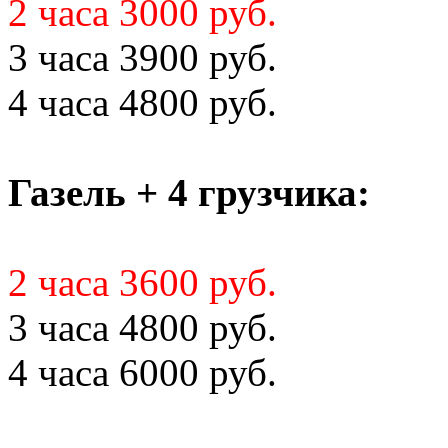
2 часа 3000 руб.
3 часа 3900 руб.
4 часа 4800 руб.
Газель + 4 грузчика:
2 часа 3600 руб.
3 часа 4800 руб.
4 часа 6000 руб.