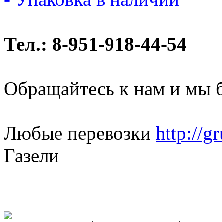
Тел.: 8-951-918-44-54
Обращайтесь к нам и мы 
Любые перевозки
http://g
Газели