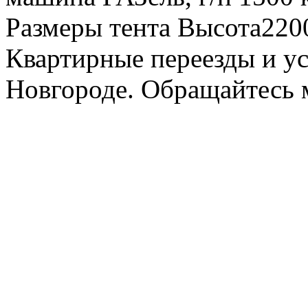
Размеры тента Высота22
Квартирные переезды и у
Новгороде. Обращайтесь м