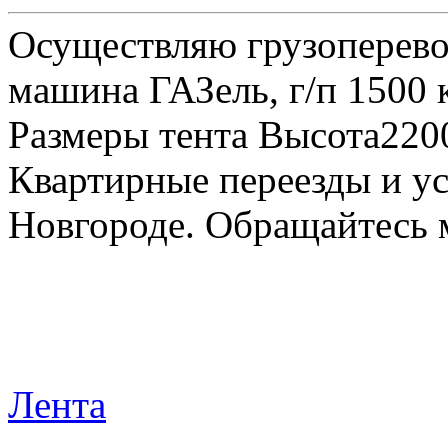
Осуществляю грузоперевоз
машина ГАЗель, г/п 1500 к
Размеры тента Высота22
Квартирные переезды и у
Новгороде. Обращайтесь м
Лента