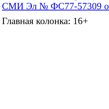
СМИ Эл № ФС77-57309 от 
Главная колонка: 16+