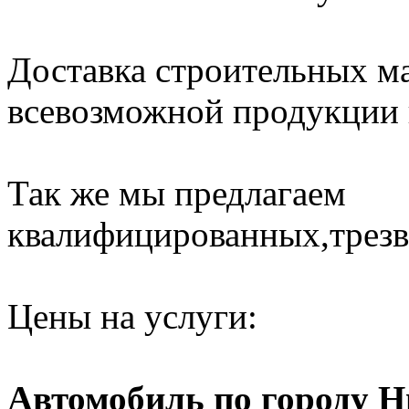
Доставка строительных ма
всевозможной продукции н
Так же мы предлагаем
квалифицированных,трезв
Цены на услуги:
Автомобиль по городу 