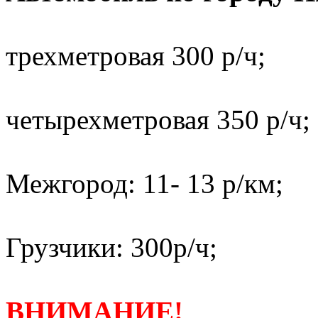
трехметровая 300 р/ч;
четырехметровая 350 р/ч;
Межгород: 11- 13 р/км;
Грузчики: 300р/ч;
ВНИМАНИЕ!