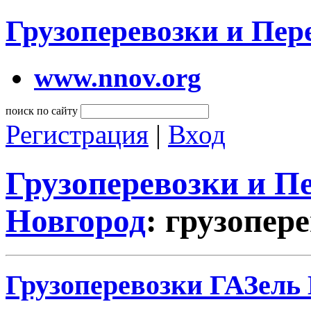
Грузоперевозки и Пе
www.nnov.org
поиск по сайту
Регистрация
|
Вход
Грузоперевозки и 
Новгород
: грузопер
Грузоперевозки ГАЗель