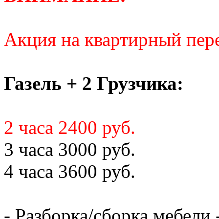
Акция на квартирный пере
Газель + 2 Грузчика:
2 часа 2400 руб.
3 часа 3000 руб.
4 часа 3600 руб.
- Разборка/сборка мебели 