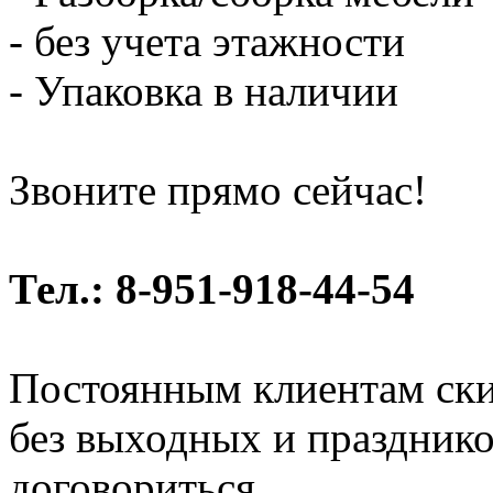
- без учета этажности
- Упаковка в наличии
Звоните прямо сейчас!
Тел.: 8-951-918-44-54
Постоянным клиентам ски
без выходных и праздник
договориться.