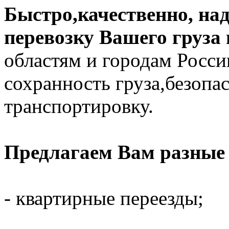
Быстро,качественно, на
перевозку Вашего груза
областям и городам Росс
сохранность груза,безоп
транспортировку.
Предлагаем Вам разные 
- квартирные переезды;