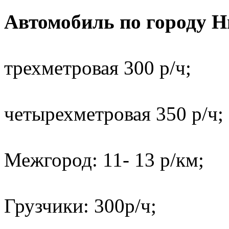
Автомобиль по городу 
трехметровая 300 р/ч;
четырехметровая 350 р/ч;
Межгород: 11- 13 р/км;
Грузчики: 300р/ч;