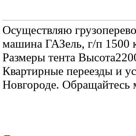
Осуществляю грузоперевоз
машина ГАЗель, г/п 1500 к
Размеры тента Высота22
Квартирные переезды и у
Новгороде. Обращайтесь м