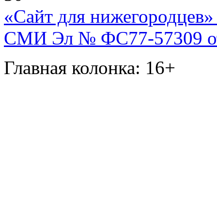
«Сайт для нижегородцев» 
СМИ Эл № ФС77-57309 от 
Главная колонка: 16+