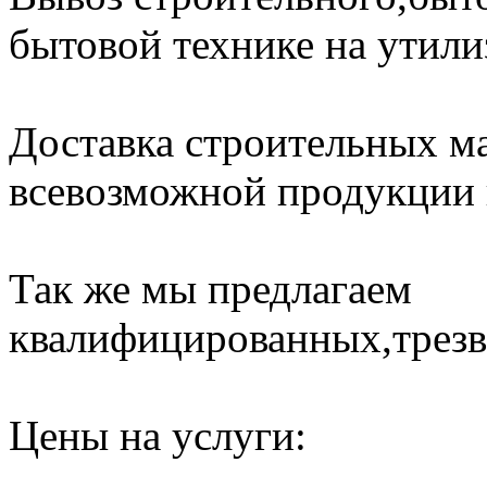
бытовой технике на утили
Доставка строительных ма
всевозможной продукции н
Так же мы предлагаем
квалифицированных,трезв
Цены на услуги: