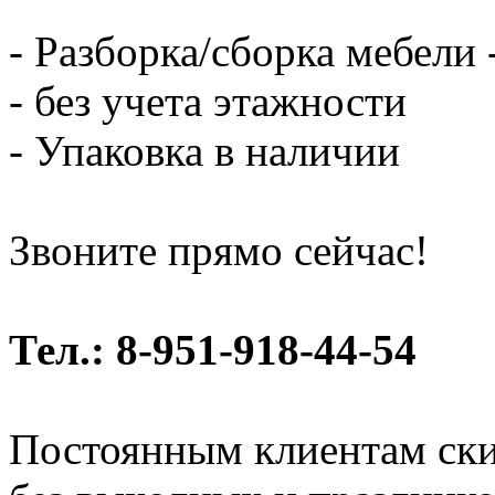
- Разборка/сборка мебели 
- без учета этажности
- Упаковка в наличии
Звоните прямо сейчас!
Тел.: 8-951-918-44-54
Постоянным клиентам ски