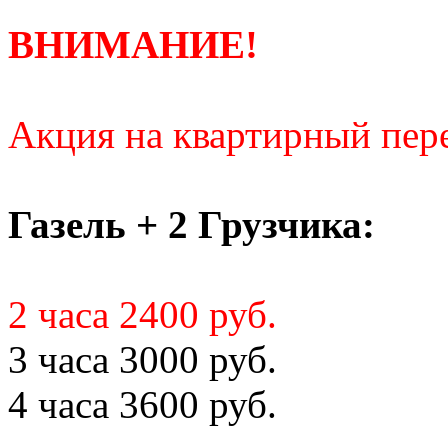
ВНИМАНИЕ!
Акция на квартирный пере
Газель + 2 Грузчика:
2 часа 2400 руб.
3 часа 3000 руб.
4 часа 3600 руб.