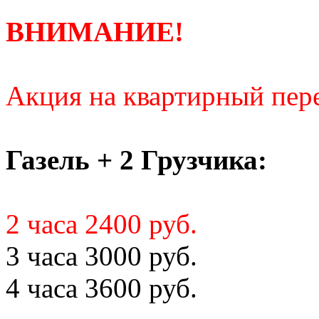
ВНИМАНИЕ!
Акция на квартирный пере
Газель + 2 Грузчика:
2 часа 2400 руб.
3 часа 3000 руб.
4 часа 3600 руб.