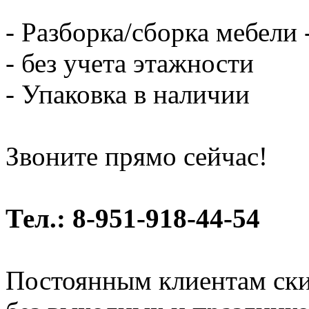
- Разборка/сборка мебели 
- без учета этажности
- Упаковка в наличии
Звоните прямо сейчас!
Тел.: 8-951-918-44-54
Постоянным клиентам ски