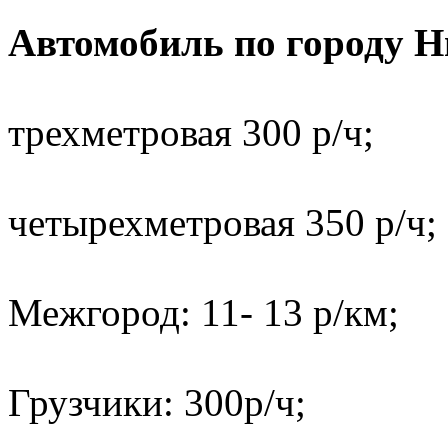
Автомобиль по городу 
трехметровая 300 р/ч;
четырехметровая 350 р/ч;
Межгород: 11- 13 р/км;
Грузчики: 300р/ч;