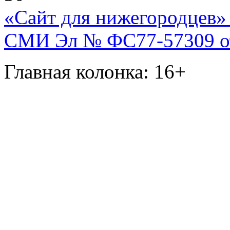
«Сайт для нижегородцев» 
СМИ Эл № ФС77-57309 от 
Главная колонка: 16+