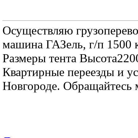
Осуществляю грузоперевоз
машина ГАЗель, г/п 1500 к
Размеры тента Высота22
Квартирные переезды и у
Новгороде. Обращайтесь м