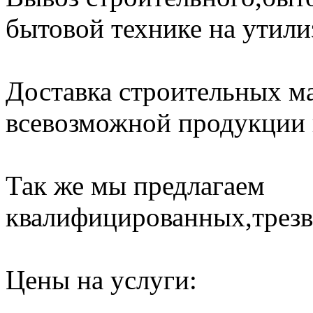
бытовой технике на утили
Доставка строительных ма
всевозможной продукции н
Так же мы предлагаем
квалифицированных,трезв
Цены на услуги: