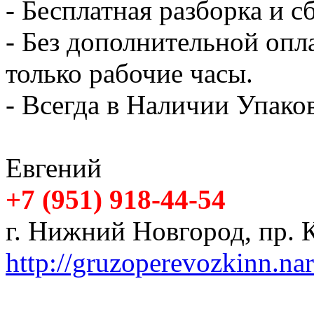
- Бесплатная разборка и с
- Без дополнительной опл
только рабочие часы.
- Всегда в Наличии Упак
Евгений
+7 (951) 918-44-54
г. Нижний Новгород, пр. К
http://gruzoperevozkinn.na