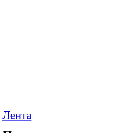
Лента