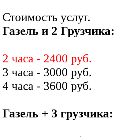
Стоимость услуг.
Газель и 2 Грузчика:
2 часа - 2400 руб.
3 часа - 3000 руб.
4 часа - 3600 руб.
Газель + 3 грузчика: