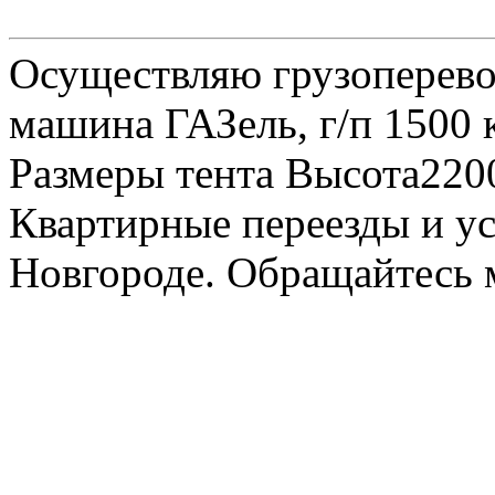
Осуществляю грузоперевоз
машина ГАЗель, г/п 1500 к
Размеры тента Высота22
Квартирные переезды и у
Новгороде. Обращайтесь м