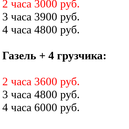
2 часа 3000 руб.
3 часа 3900 руб.
4 часа 4800 руб.
Газель + 4 грузчика:
2 часа 3600 руб.
3 часа 4800 руб.
4 часа 6000 руб.