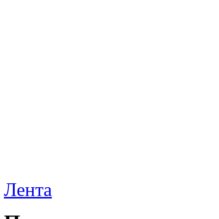
Лента