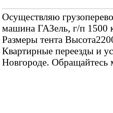
Осуществляю грузоперевоз
машина ГАЗель, г/п 1500 к
Размеры тента Высота22
Квартирные переезды и у
Новгороде. Обращайтесь м