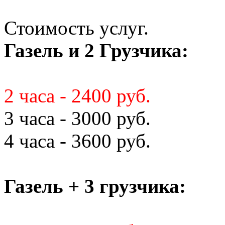
Стоимость услуг.
Газель и 2 Грузчика:
2 часа - 2400 руб.
3 часа - 3000 руб.
4 часа - 3600 руб.
Газель + 3 грузчика: