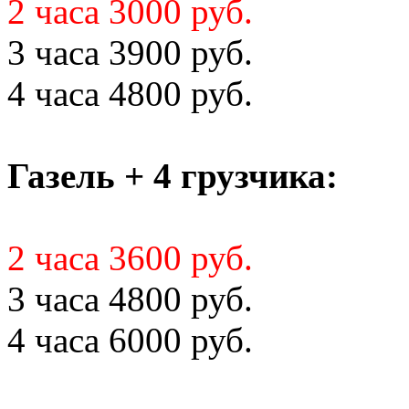
2 часа 3000 руб.
3 часа 3900 руб.
4 часа 4800 руб.
Газель + 4 грузчика:
2 часа 3600 руб.
3 часа 4800 руб.
4 часа 6000 руб.