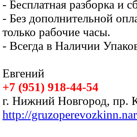
- Бесплатная разборка и с
- Без дополнительной опл
только рабочие часы.
- Всегда в Наличии Упак
Евгений
+7 (951) 918-44-54
г. Нижний Новгород, пр. К
http://gruzoperevozkinn.na