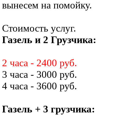
вынесем на помойку.
Стоимость услуг.
Газель и 2 Грузчика:
2 часа - 2400 руб.
3 часа - 3000 руб.
4 часа - 3600 руб.
Газель + 3 грузчика: