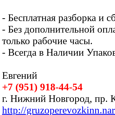
- Бесплатная разборка и с
- Без дополнительной опл
только рабочие часы.
- Всегда в Наличии Упак
Евгений
+7 (951) 918-44-54
г. Нижний Новгород, пр. К
http://gruzoperevozkinn.na