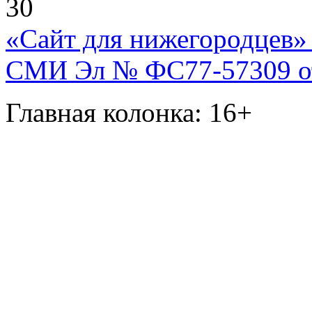
30
«Сайт для нижегородцев» 
СМИ Эл № ФС77-57309 от 
Главная колонка: 16+