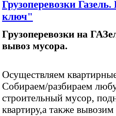
Грузоперевозки Газель.
ключ"
Грузоперевозки на ГАЗел
вывоз мусора.
Осуществляем квартирные
Собираем/разбираем любу
строительный мусор, под
квартиру,а также вывозим