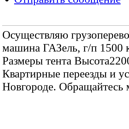
Осуществляю грузоперевоз
машина ГАЗель, г/п 1500 к
Размеры тента Высота22
Квартирные переезды и у
Новгороде. Обращайтесь м