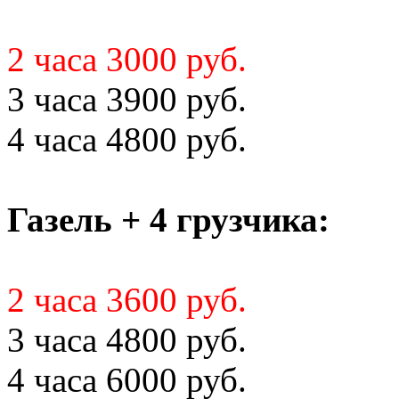
2 часа 3000 руб.
3 часа 3900 руб.
4 часа 4800 руб.
Газель + 4 грузчика:
2 часа 3600 руб.
3 часа 4800 руб.
4 часа 6000 руб.