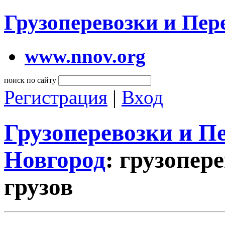
Грузоперевозки и Пе
www.nnov.org
поиск по сайту
Регистрация
|
Вход
Грузоперевозки и 
Новгород
: грузопер
грузов