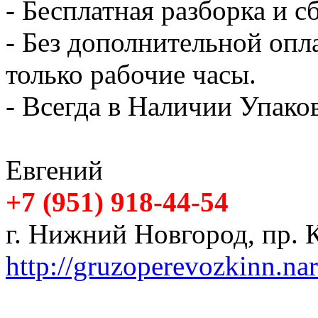
- Бесплатная разборка и с
- Без дополнительной опл
только рабочие часы.
- Всегда в Наличии Упак
Евгений
+7 (951) 918-44-54
г. Нижний Новгород, пр. К
http://gruzoperevozkinn.na