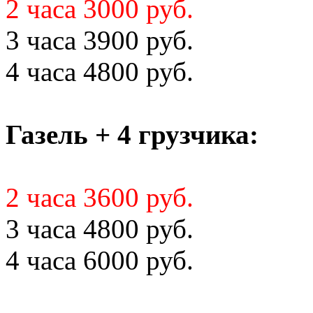
2 часа 3000 руб.
3 часа 3900 руб.
4 часа 4800 руб.
Газель + 4 грузчика:
2 часа 3600 руб.
3 часа 4800 руб.
4 часа 6000 руб.