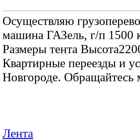
Осуществляю грузоперевоз
машина ГАЗель, г/п 1500 к
Размеры тента Высота22
Квартирные переезды и у
Новгороде. Обращайтесь м
Лента