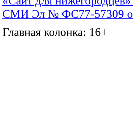
«Сайт для нижегородцев» 
СМИ Эл № ФС77-57309 от 
Главная колонка: 16+