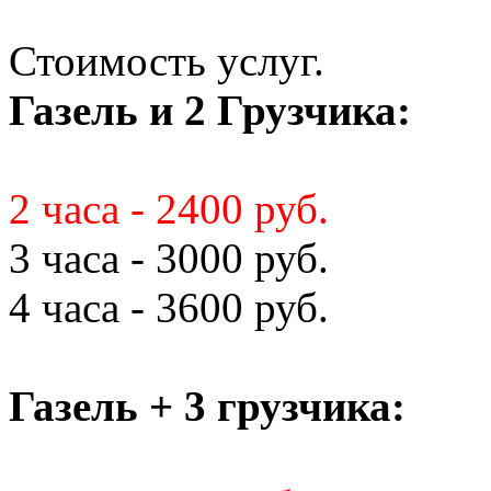
Стоимость услуг.
Газель и 2 Грузчика:
2 часа - 2400 руб.
3 часа - 3000 руб.
4 часа - 3600 руб.
Газель + 3 грузчика: